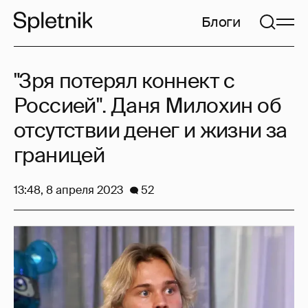
Блоги
"Зря потерял коннект с
Россией". Даня Милохин об
отсутствии денег и жизни за
границей
13:48, 8 апреля 2023
52