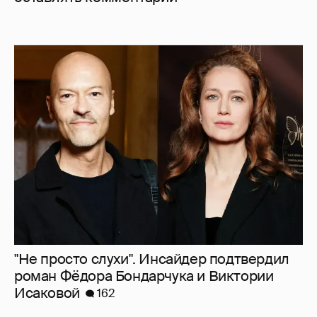
"Не просто слухи". Инсайдер подтвердил
роман Фёдора Бондарчука и Виктории
Исаковой
162