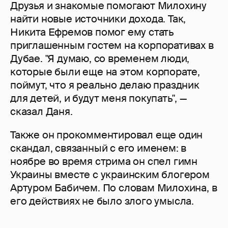
Друзья и знакомые помогают Милохину
найти новые источники дохода. Так,
Никита Ефремов помог ему стать
приглашенным гостем на корпоративах в
Дубае. "Я думаю, со временем люди,
которые были еще на этом корпорате,
поймут, что я реально делаю праздник
для детей, и будут меня покупать", —
сказал Даня.
Также он прокомментировал еще один
скандал, связанный с его именем: в
ноябре во время стрима он спел гимн
Украины вместе с украинским блогером
Артуром Бабичем. По словам Милохина, в
его действиях не было злого умысла.