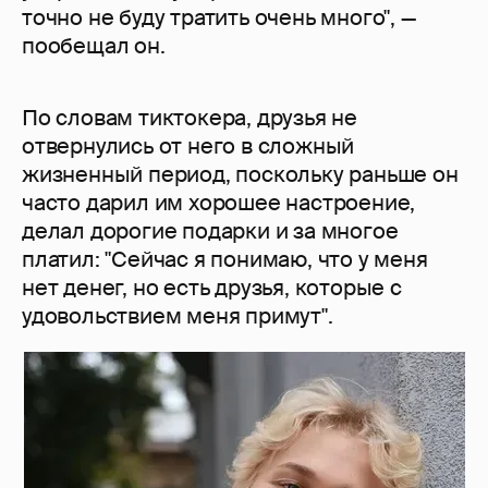
точно не буду тратить очень много", —
пообещал он.
По словам тиктокера, друзья не
отвернулись от него в сложный
жизненный период, поскольку раньше он
часто дарил им хорошее настроение,
делал дорогие подарки и за многое
платил: "Сейчас я понимаю, что у меня
нет денег, но есть друзья, которые с
удовольствием меня примут".