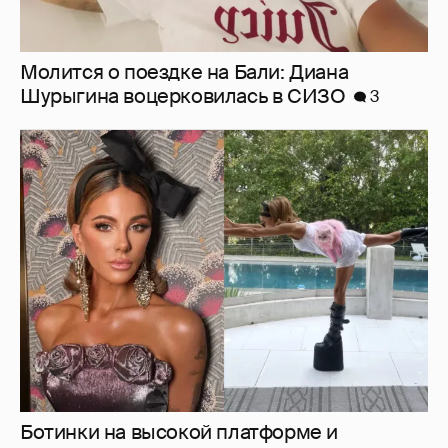
Молится о поездке на Бали: Диана
Шурыгина воцерковилась в СИЗО
3
Ботинки на высокой платформе и