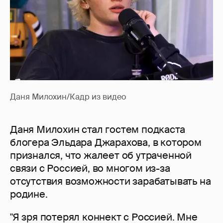
Даня Милохин/Кадр из видео
Даня Милохин стал гостем подкаста
блогера Эльдара Джарахова, в котором
признался, что жалеет об утраченной
связи с Россией, во многом из-за
отсутствия возможности зарабатывать на
родине.
"Я зря потерял коннект с Россией. Мне