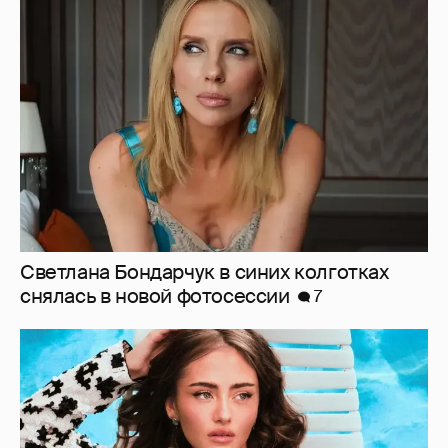
Светлана Бондарчук в синих колготках
снялась в новой фотосессии
7