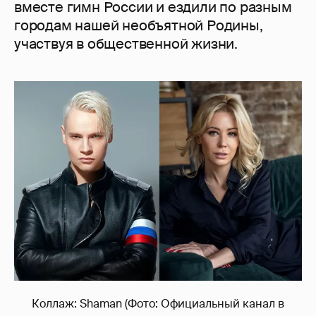
вместе гимн России и ездили по разным
городам нашей необъятной Родины,
участвуя в общественной жизни.
Коллаж: Shaman (Фото: Официальный канал в