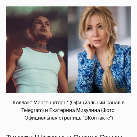
Коллаж: Моргенштерн* (Официальный канал в
Telegram) и Екатерина Мизулина (Фото:
Официальная страница "ВКонтакте")