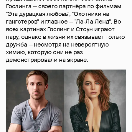
Гослинга — своего партнёра по фильмам
"Эта дурацкая любовь", "Охотники на
гангстеров" и главное — "Ла-Ла Ленд". Во
всех картинах Гослинг и Стоун играют
пару, однако в жизни их связывает только
дружба — несмотря на невероятную
химию, которую они не раз
демонстрировали на экране.