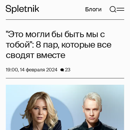
Блоги
"Это могли бы быть мы с
тобой": 8 пар, которые все
сводят вместе
19:00, 14 февраля 2024
23