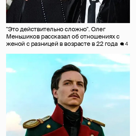
"Это действительно сложно". Олег
Меньшиков рассказал об отношениях с
женой с разницей в возрасте в 22 года
4