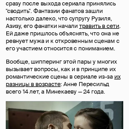
сразу после выхода сериала принялись
"сводить". Фантазии фанатов зашли
настолько далеко, что супругу Рузиля,
Азизу, его фанатки начали
травить в сети
.
Ей даже пришлось объяснять, что она не
ревнует мужа и к откровенным сценам с
его участием относится с пониманием.
Вообще, шипперинг этой пары у многих
вызывает вопросы, как и в принципе их
романтические сцены в сериале из-за
их
разницы в возрасте
: Анне Пересильд
всего 14 лет, а Минекаеву — 24 года.