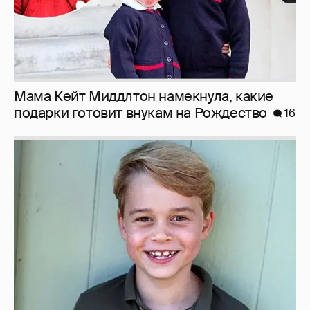
Мама Кейт Миддлтон намекнула, какие
подарки готовит внукам на Рождество
16