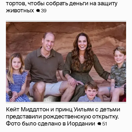
тортов, чтобы собрать деньги на защиту
животных
39
Кейт Миддлтон и принц Уильям с детьми
представили рождественскую открытку.
Фото было сделано в Иордании
51