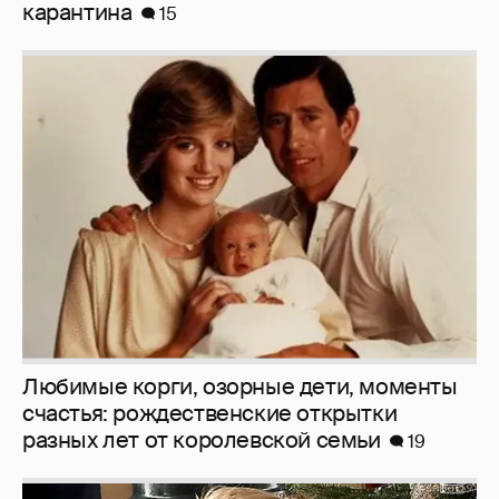
карантина
15
Любимые корги, озорные дети, моменты
счастья: рождественские открытки
разных лет от королевской семьи
19