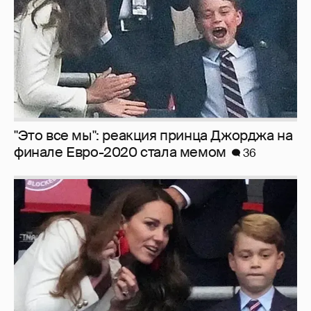
"Это все мы": реакция принца Джорджа на
финале Евро-2020 стала мемом
36