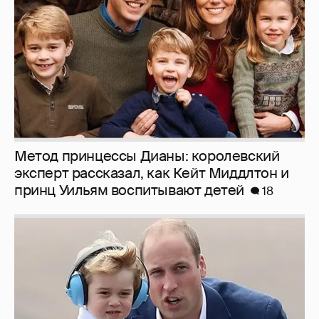
Метод принцессы Дианы: королевский
эксперт рассказал, как Кейт Миддлтон и
принц Уильям воспитывают детей
18