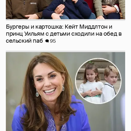
Бургеры и картошка: Кейт Миддлтон и
принц Уильям с детьми сходили на обед в
сельский паб
95