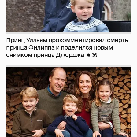
Принц Уильям прокомментировал смерть
принца Филиппа и поделился новым
снимком принца Джорджа
36