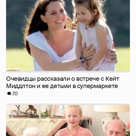
Очевидцы рассказали о встрече с Кейт
Миддлтон и ее детьми в супермаркете
70