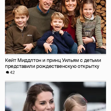
Кейт Миддлтон и принц Уильям с детьми
представили рождественскую открытку
42