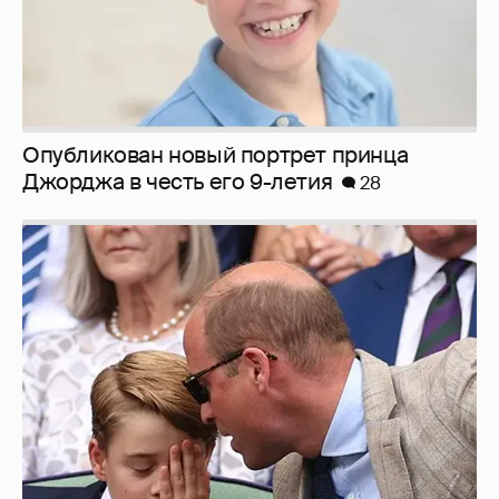
Опубликован новый портрет принца
Джорджа в честь его 9-летия
28