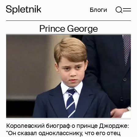
Блоги
Prince George
Королевский биограф о принце Джордже:
"Он сказал однокласснику, что его отец