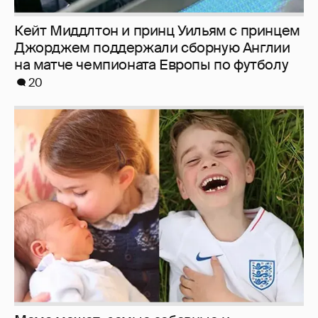
Кейт Миддлтон и принц Уильям с принцем
Джорджем поддержали сборную Англии
на матче чемпионата Европы по футболу
20