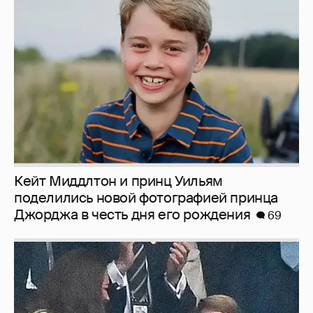
Кейт Миддлтон и принц Уильям
поделились новой фотографией принца
Джорджа в честь дня его рождения
69