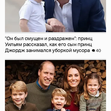
"Он был смущен и раздражен": принц
Уильям рассказал, как его сын принц
Джордж занимался уборкой мусора
40