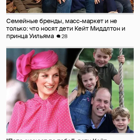
Семейные бренды, масс-маркет и не
только: что носят дети Кейт Миддлтон и
принца Уильяма
28