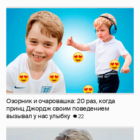
Озорник и очаровашка: 20 раз, когда
принц Джордж своим поведением
вызывал у нас улыбку
22