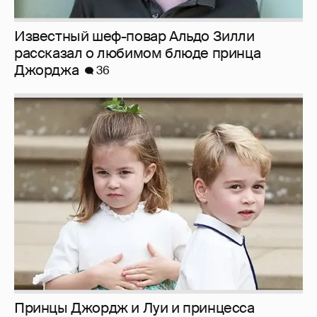
Известный шеф-повар Альдо Зилли
рассказал о любимом блюде принца
Джорджа
36
Принцы Джордж и Луи и принцесса