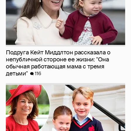
Подруга Кейт Миддлтон рассказала о
непубличной стороне ее жизни: "Она
обычная работающая мама с тремя
детьми"
116