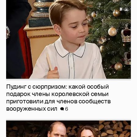
Пудинг с сюрпризом: какой особый
подарок члены королевской семьи
приготовили для членов сообществ
вооруженных сил
6