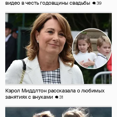
видео в честь годовщины свадьбы
39
Кэрол Миддлтон рассказала о любимых
занятиях с внуками
31