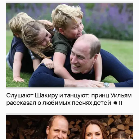
Слушают Шакиру и танцуют: принц Уильям
рассказал о любимых песнях детей
11