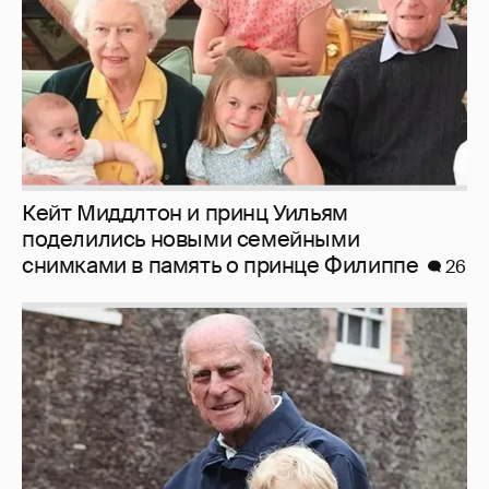
Кейт Миддлтон и принц Уильям
поделились новыми семейными
снимками в память о принце Филиппе
26