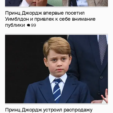
Принц Джордж впервые посетил
Уимблдон и привлек к себе внимание
публики
99
Принц Джордж устроил распродажу