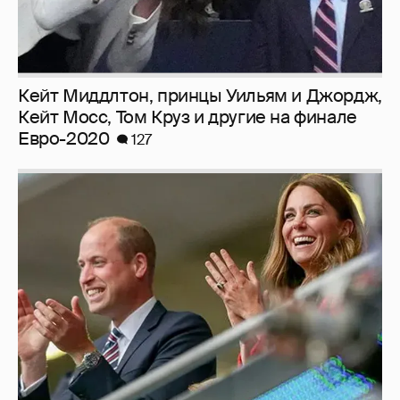
Кейт Миддлтон, принцы Уильям и Джордж,
Кейт Мосс, Том Круз и другие на финале
Евро-2020
127