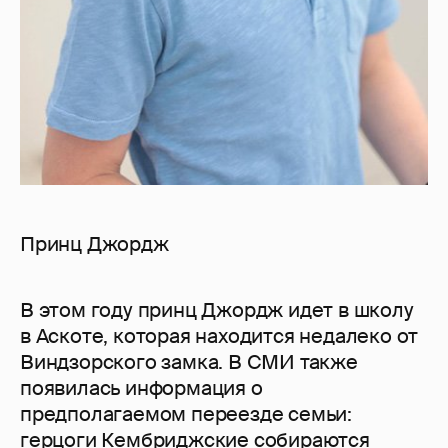
Принц Джордж
В этом году принц Джордж идет в школу
в Аскоте, которая находится недалеко от
Виндзорского замка. В СМИ также
появилась информация о
предполагаемом переезде семьи:
герцоги Кембриджские собираются