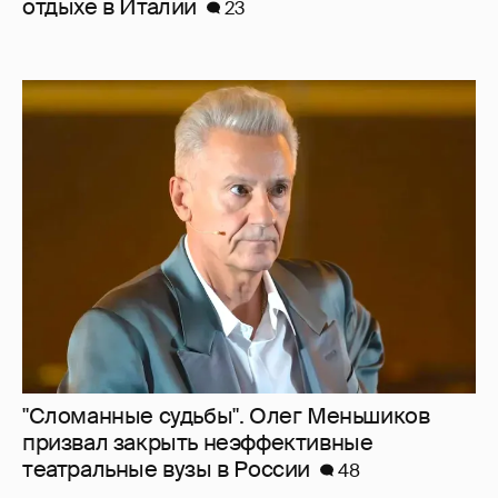
"Сломанные судьбы". Олег Меньшиков
призвал закрыть неэффективные
театральные вузы в России
48