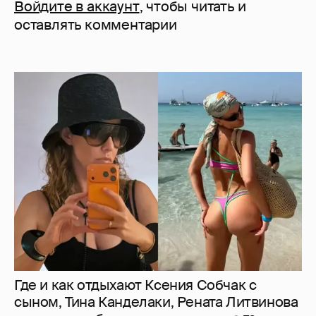
Войдите в аккаунт
, чтобы читать и
оставлять комментарии
Где и как отдыхают Ксения Собчак с
сыном, Тина Канделаки, Рената Литвинова