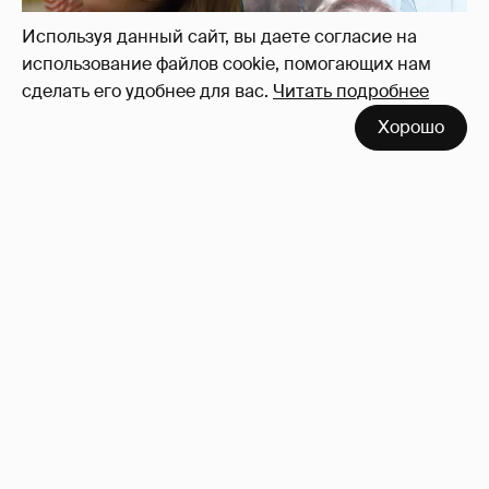
Используя данный сайт, вы даете согласие на
использование файлов cookie, помогающих нам
сделать его удобнее для вас.
Читать подробнее
Хорошо