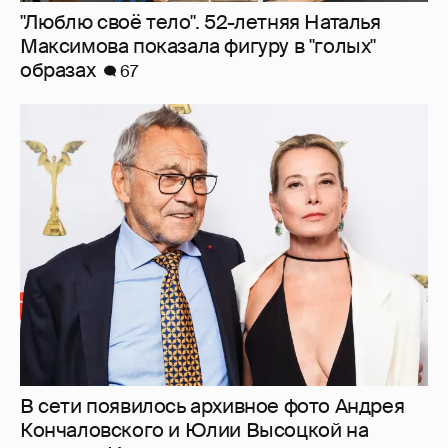
В сети появилось архивное фото Андрея
Кончаловского и Юлии Высоцкой на
отдыхе в Италии
23