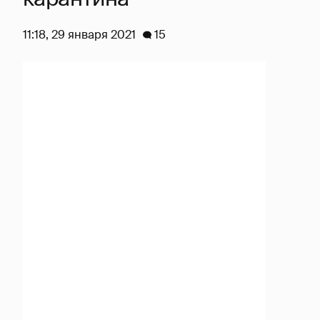
11:18, 29 января 2021
15