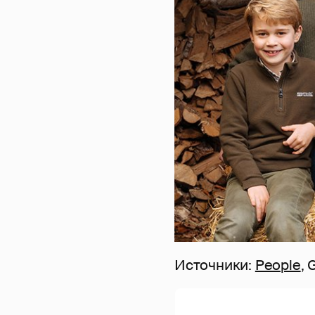
Источники:
People
, 