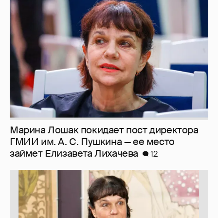
Марина Лошак покидает пост директора
ГМИИ им. А. С. Пушкина — ее место
займет Елизавета Лихачева
12