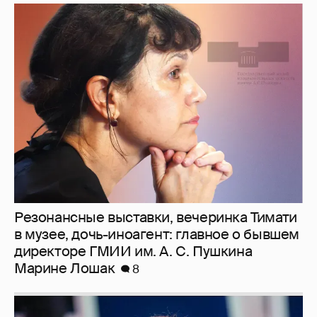
Резонансные выставки, вечеринка Тимати
в музее, дочь-иноагент: главное о бывшем
директоре ГМИИ им. А. С. Пушкина
Марине Лошак
8