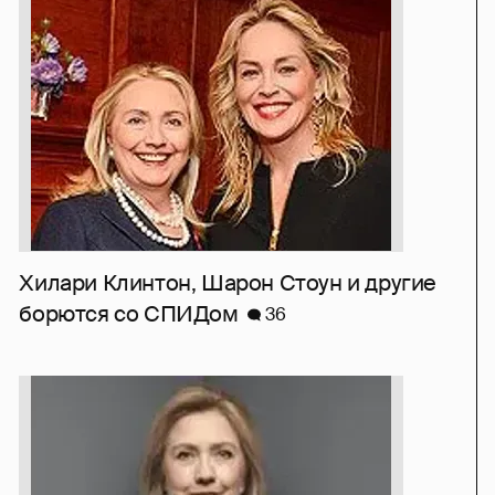
Хилари Клинтон, Шарон Стоун и другие
борются со СПИДом
36