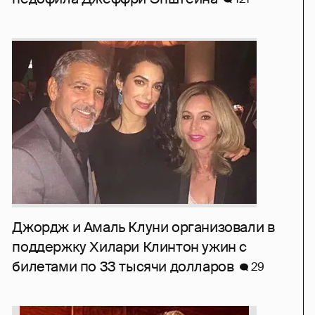
Джордж и Амаль Клуни организовали в
поддержку Хилари Клинтон ужин с
билетами по 33 тысячи долларов
29