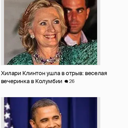
Хилари Клинтон ушла в отрыв: веселая
вечеринка в Колумбии
26