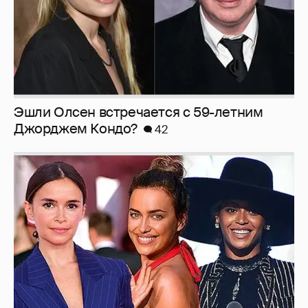
Эшли Олсен встречается с 59-летним
Джорджем Кондо?
42