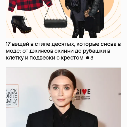
17 вещей в стиле десятых, которые снова в
моде: от джинсов скинни до рубашки в
клетку и подвески с крестом
8