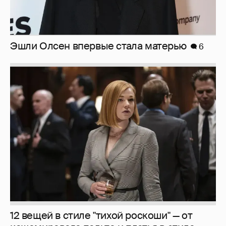
Эшли Олсен впервые стала матерью
6
12 вещей в стиле "тихой роскоши" — от