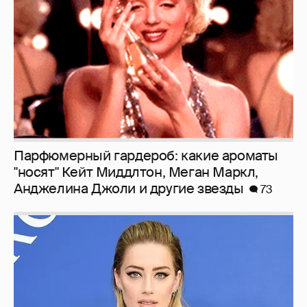
Парфюмерный гардероб: какие ароматы
"носят" Кейт Миддлтон, Меган Маркл,
Анджелина Джоли и другие звезды
73