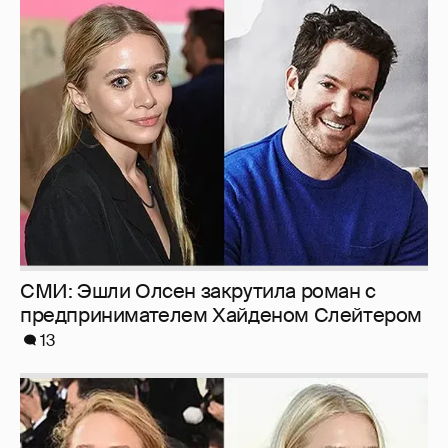
СМИ: Эшли Олсен закрутила роман с
предпринимателем Хайденом Слейтером
13