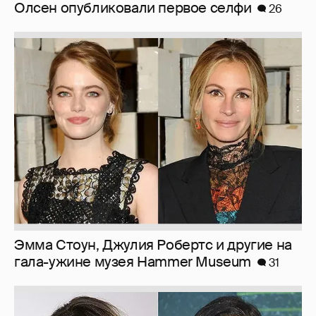
Олсен опубликовали первое селфи
26
Эмма Стоун, Джулия Робертс и другие на
гала-ужине музея Hammer Museum
31