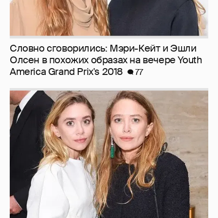
Словно сговорились: Мэри-Кейт и Эшли
Олсен в похожих образах на вечере Youth
America Grand Prix's 2018
77