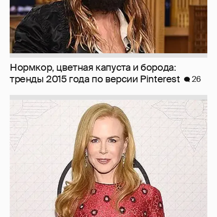
Нормкор, цветная капуста и борода:
тренды 2015 года по версии Pinterest
26