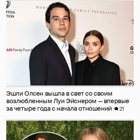
Эшли Олсен вышла в свет со своим
возлюбленным Луи Эйснером — впервые
за четыре года с начала отношений
21