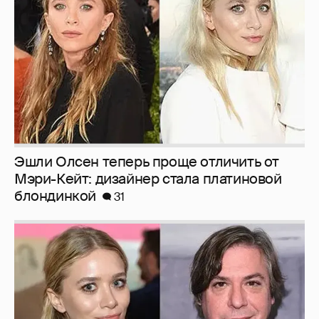
Эшли Олсен теперь проще отличить от
Мэри-Кейт: дизайнер стала платиновой
блондинкой
31