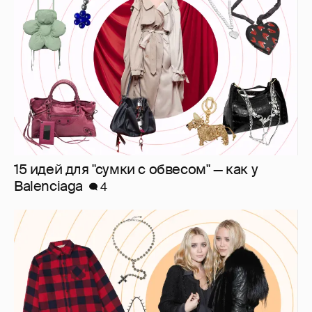
15 идей для "сумки с обвесом" — как у
Balenciaga
4