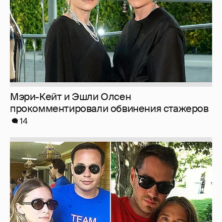
Мэри-Кейт и Эшли Олсен
прокомментировали обвинения стажеров
14