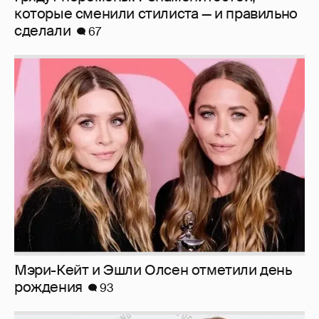
которые сменили стилиста — и правильно
сделали
67
Мэри-Кейт и Эшли Олсен отметили день
рождения
93