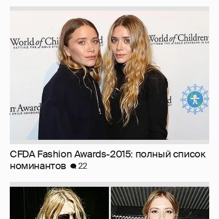
CFDA Fashion Awards-2015: полный список
номинантов
22