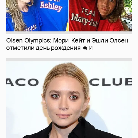
Olsen Olympics: Мэри-Кейт и Эшли Олсен
отметили день рождения
14