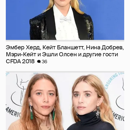
Эмбер Херд, Кейт Бланшетт, Нина Добрев,
Мэри-Кейт и Эшли Олсен и другие гости
CFDA 2018
36