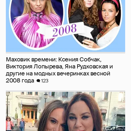
Маховик времени: Ксения Собчак,
Виктория Лопырева, Яна Рудковская и
другие на модных вечеринках весной
2008 года
123