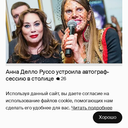
Анна Делло Руссо устроила автограф-
сессию в столице
26
Используя данный сайт, вы даете согласие на
использование файлов cookie, помогающих нам
сделать его удобнее для вас.
Читать подробнее
Хорошо