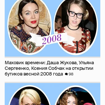
Маховик времени: Даша Жукова, Ульяна
Сергеенко, Ксения Собчак на открытии
бутиков весной 2008 года
98