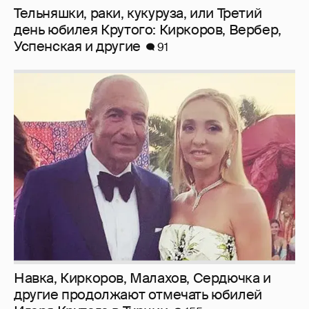
Тельняшки, раки, кукуруза, или Третий
день юбилея Крутого: Киркоров, Вербер,
Успенская и другие
91
Навка, Киркоров, Малахов, Сердючка и
другие продолжают отмечать юбилей