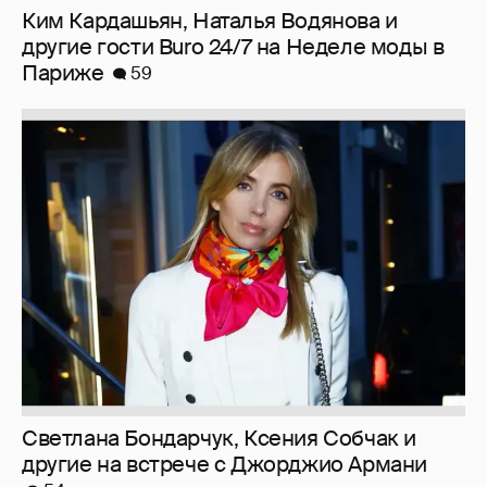
Ким Кардашьян, Наталья Водянова и
другие гости Buro 24/7 на Неделе моды в
Париже
59
Светлана Бондарчук, Ксения Собчак и
другие на встрече с Джорджио Армани