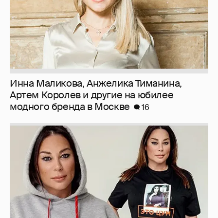
Инна Маликова, Анжелика Тиманина,
Артем Королев и другие на юбилее
модного бренда в Москве
16