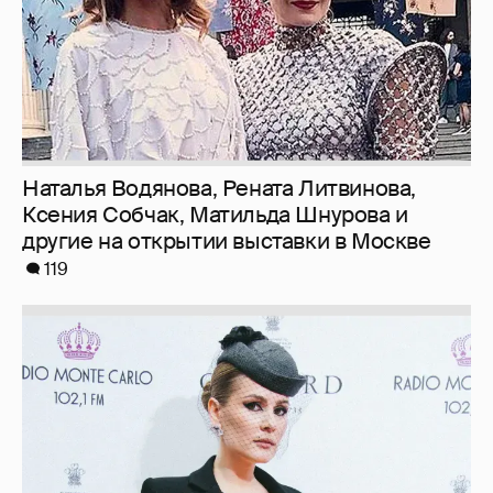
Наталья Водянова, Рената Литвинова,
Ксения Собчак, Матильда Шнурова и
другие на открытии выставки в Москве
119