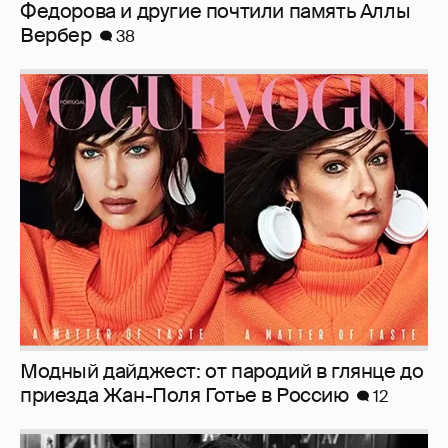
Федорова и другие почтили память Аллы
Вербер
38
Модный дайджест: от пародий в глянце до
приезда Жан-Поля Готье в Россию
12