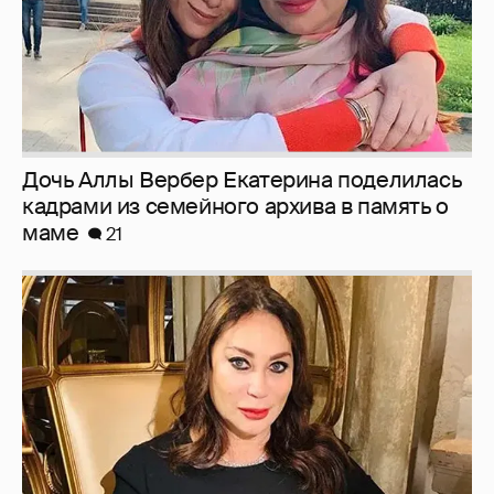
Дочь Аллы Вербер Екатерина поделилась
кадрами из семейного архива в память о
маме
21