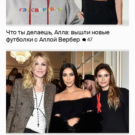
Что ты делаешь, Алла: вышли новые
футболки с Аллой Вербер
47