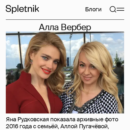
Блоги
Алла Вербер
Яна Рудковская показала архивные фото
2016 года с семьёй, Аллой Пугачёвой,