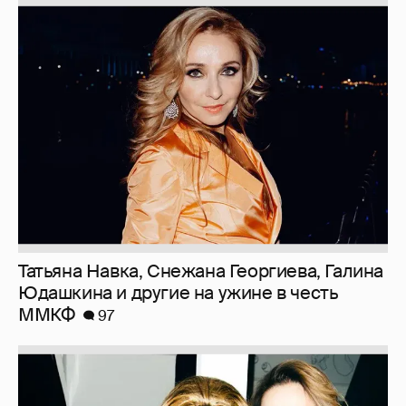
Татьяна Навка, Снежана Георгиева, Галина
Юдашкина и другие на ужине в честь
ММКФ
97