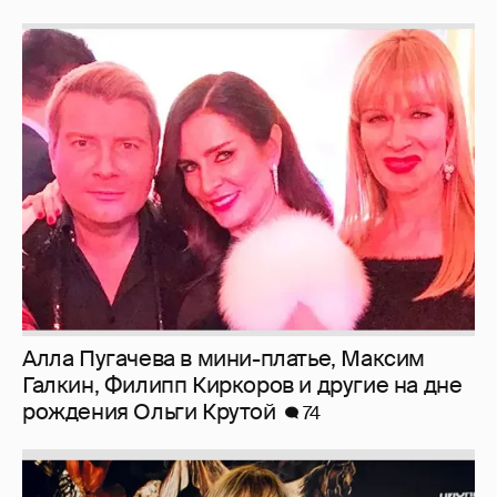
Алла Пугачева в мини-платье, Максим
Галкин, Филипп Киркоров и другие на дне
рождения Ольги Крутой
74