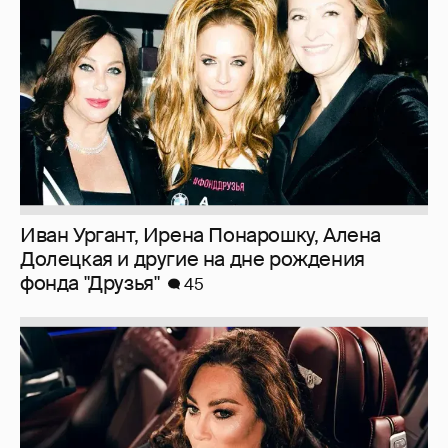
Иван Ургант, Ирена Понарошку, Алена
Долецкая и другие на дне рождения
фонда "Друзья"
45