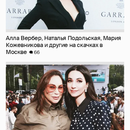
Алла Вербер, Наталья Подольская, Мария
Кожевникова и другие на скачках в
Москве
66