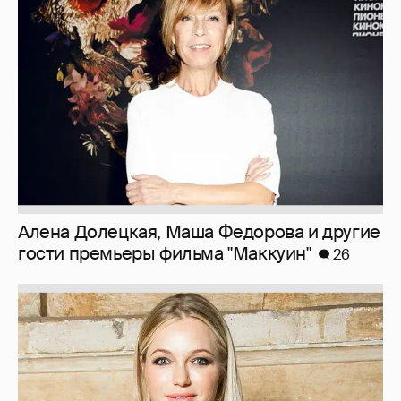
Алена Долецкая, Маша Федорова и другие
гости премьеры фильма "Маккуин"
26