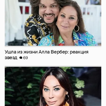
Ушла из жизни Алла Вербер: реакция
звезд
69