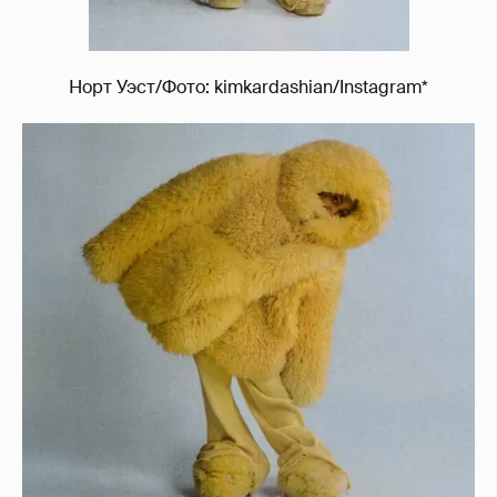
Норт Уэст/Фото: kimkardashian/Instagram*