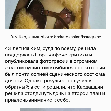
Ким Кардашьян/Фото: kimkardashian/Instagram*
43-летняя Ким, судя по всему, решила
поддержать Норт на фоне критики и
опубликовала фотографии в огромном
жёлтом пушистом комбинезоне, который
был почти копией сценического костюма
дочери. Однако результат получился
обратный: в сети решили, что Кардашьян
решила отодвинуть дочь на второй план и
привлечь внимание к себе.