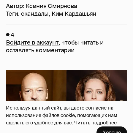
Автор:
Ксения Смирнова
Теги:
скандалы
,
Ким Кардашьян
4
Войдите в аккаунт
, чтобы читать и
оставлять комментарии
Используя данный сайт, вы даете согласие на
использование файлов cookie, помогающих нам
сделать его удобнее для вас.
Читать подробнее
Хорошо