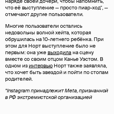
наряде своей дочери, чтобы напомнить,
что её выступление — просто пиар-ход", —
отмечают другие пользователи.
Многие пользователи остались
недовольны волной хейта, которая
обрушилась на 10-летнего ребёнка. При
этом для Норт выступление было не
первым: она уже
выходила
на сцену
вместе со своим отцом Канье Уэстом. В
одном из
интервью
Норт также заявляла,
что хочет быть звездой и пойти по стопам
родителей.
*Instagram принадлежит Meta, признанной
в РФ экстремистской организацией