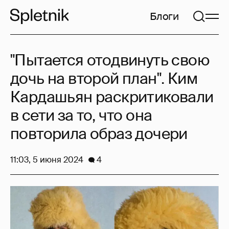
Блоги
"Пытается отодвинуть свою
дочь на второй план". Ким
Кардашьян раскритиковали
в сети за то, что она
повторила образ дочери
11:03, 5 июня 2024
4