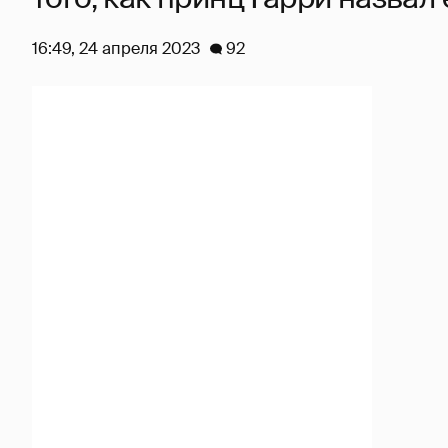
16:49, 24 апреля 2023
92