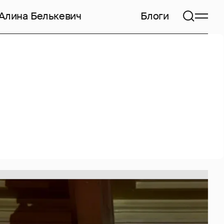
Алина Белькевич
Блоги