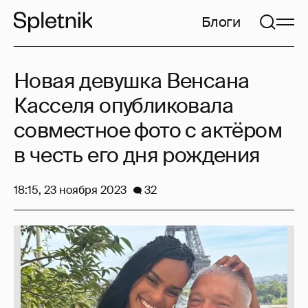
Блоги
Новая девушка Венсана
Касселя опубликовала
совместное фото с актёром
в честь его дня рождения
18:15, 23 ноября 2023
32