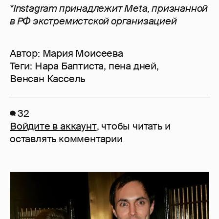
*Instagram принадлежит Meta, признанной
в РФ экстремистской организацией
Автор:
Мария Моисеева
Теги:
Нара Баптиста
,
пена дней
,
Венсан Кассель
32
Войдите в аккаунт
, чтобы читать и
оставлять комментарии