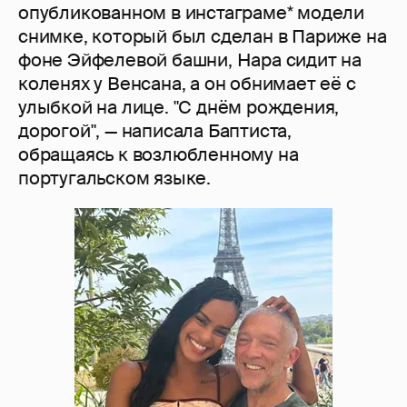
опубликованном в инстаграме* модели
снимке, который был сделан в Париже на
фоне Эйфелевой башни, Нара сидит на
коленях у Венсана, а он обнимает её с
улыбкой на лице. "С днём рождения,
дорогой", — написала Баптиста,
обращаясь к возлюбленному на
португальском языке.