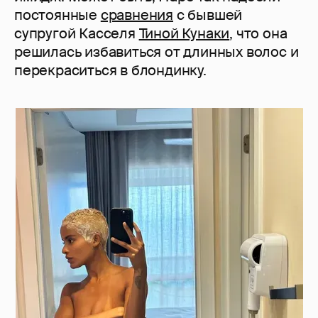
постоянные
сравнения
с бывшей
супругой Касселя
Тиной Кунаки
, что она
решилась избавиться от длинных волос и
перекраситься в блондинку.