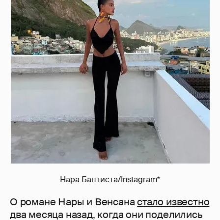
Нара Баптиста/Instagram*
О романе Нары и Венсана
стало известно
два месяца назад, когда они поделились