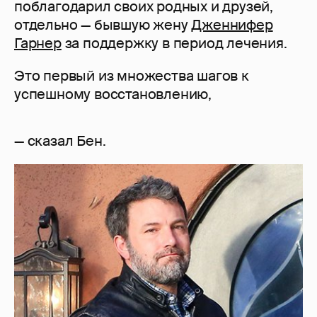
поблагодарил своих родных и друзей,
отдельно — бывшую жену
Дженнифер
Гарнер
за поддержку в период лечения.
Это первый из множества шагов к
успешному восстановлению,
— сказал Бен.