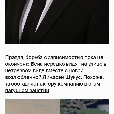
Правда, борьба с зависимостью пока не
окончена: Бена нередко видят на улице в
нетрезвом виде вместе с новой
возлюбленной Линдсэй Шукус. Похоже,
та составляет актеру компанию в этом
пагубном занятии
.