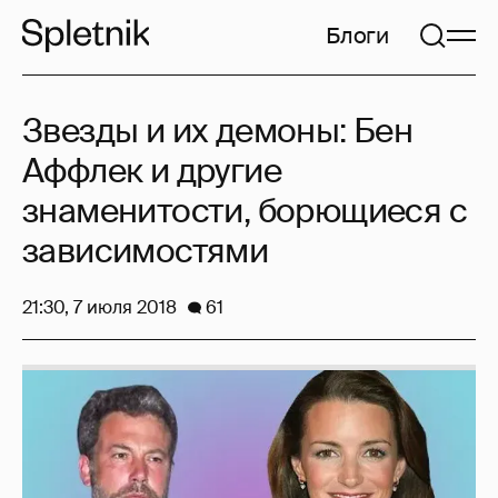
Блоги
Звезды и их демоны: Бен
Аффлек и другие
знаменитости, борющиеся с
зависимостями
21:30, 7 июля 2018
61