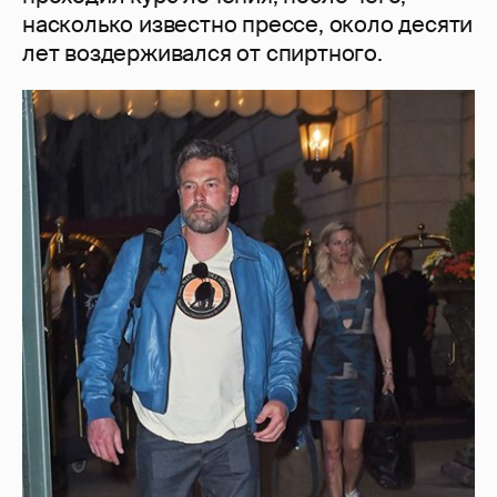
насколько известно прессе, около десяти
лет воздерживался от спиртного.