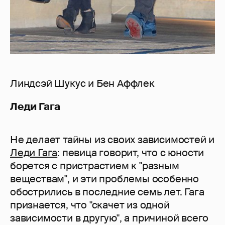
Линдсэй Шукус и Бен Аффлек
Леди Гага
Не делает тайны из своих зависимостей и
Леди Гага
: певица говорит, что с юности
борется с пристрастием к "разным
веществам", и эти проблемы особенно
обострились в последние семь лет. Гага
признается, что "скачет из одной
зависимости в другую", а причиной всего