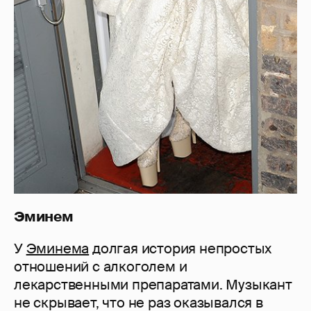
Эминем
У
Эминема
долгая история непростых
отношений с алкоголем и
лекарственными препаратами. Музыкант
не скрывает, что не раз оказывался в