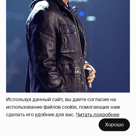
Используя данный сайт, вы даете согласие на
использование файлов cookie, помогающих нам
сделать его удобнее для вас.
Читать подробнее
Хорошо