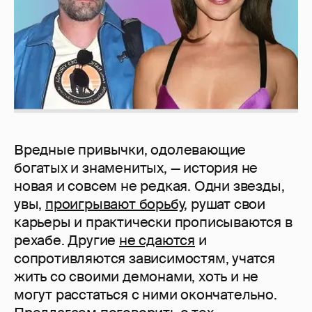
Вредные привычки, одолевающие
богатых и знаменитых, — история не
новая и совсем не редкая. Одни звезды,
увы,
проигрывают борьбу
, рушат свои
карьеры и практически прописываются в
рехабе. Другие
не сдаются
и
сопротивляются зависимостям, учатся
жить со своими демонами, хоть и не
могут расстаться с ними окончательно.