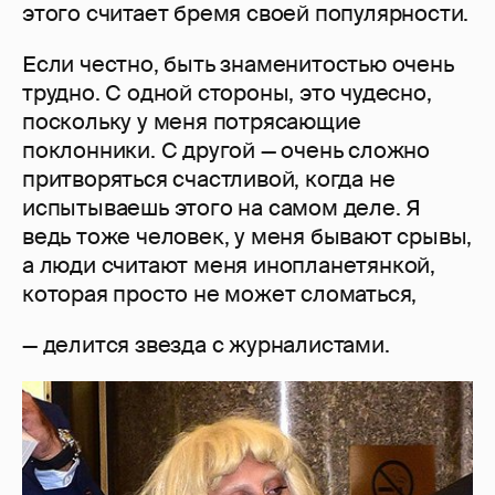
этого считает бремя своей популярности.
Если честно, быть знаменитостью очень
трудно. С одной стороны, это чудесно,
поскольку у меня потрясающие
поклонники. С другой — очень сложно
притворяться счастливой, когда не
испытываешь этого на самом деле. Я
ведь тоже человек, у меня бывают срывы,
а люди считают меня инопланетянкой,
которая просто не может сломаться,
— делится звезда с журналистами.