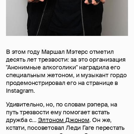
В этом году Маршал Мэтерс отметил
десять лет трезвости: за это организация
"Анонимные алкоголики" наградила его
специальным жетоном, и музыкант гордо
продемонстрировал его на странице в
Instagram.
Удивительно, но, по словам рэпера, на
путь трезвости ему помогает встать
дружба с...
Элтоном Джоном
. Он же,
кстати, посоветовал Леди Гаге перестать