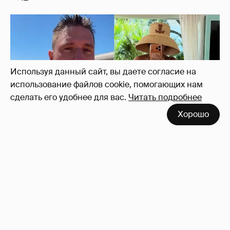
Используя данный сайт, вы даете согласие на
использование файлов cookie, помогающих нам
сделать его удобнее для вас.
Читать подробнее
Камила Валиева и Александра Трусова
Хорошо
вернутся на международные
соревнования
5