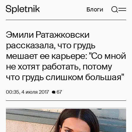
Блоги
Эмили Ратажковски
рассказала, что грудь
мешает ее карьере: "Со мной
не хотят работать, потому
что грудь слишком большая"
00:35, 4 июля 2017
67