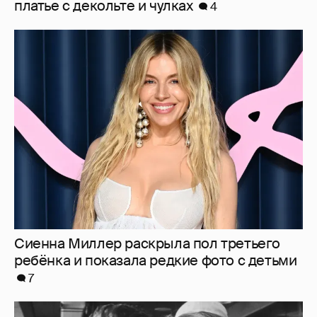
Сиенна Миллер раскрыла пол третьего
ребёнка и показала редкие фото с детьми
7