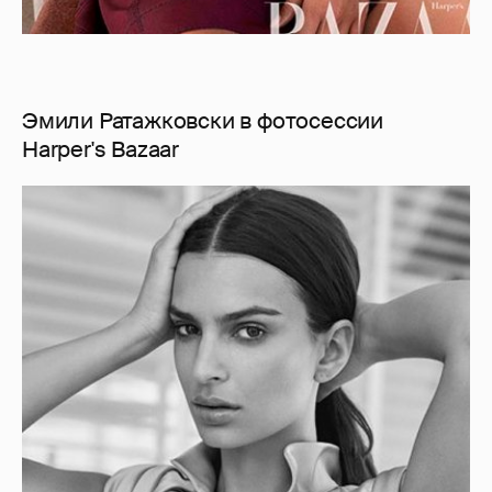
Эмили Ратажковски в фотосессии
Harper's Bazaar