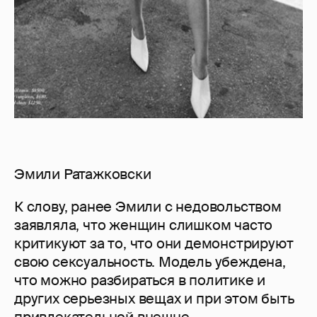
Эмили Ратажковски
К слову, ранее Эмили с недовольством
заявляла, что женщин слишком часто
критикуют за то, что они демонстрируют
свою сексуальность. Модель убеждена,
что можно разбираться в политике и
других серьезных вещах и при этом быть
привлекательной внешне.