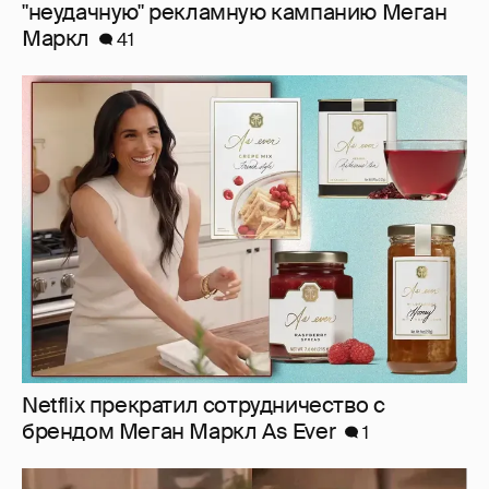
"неудачную" рекламную кампанию Меган
Маркл
41
Netflix прекратил сотрудничество с
брендом Меган Маркл As Ever
1