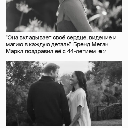
"Она вкладывает своё сердце, видение и
магию в каждую деталь". Бренд Меган
Маркл поздравил её с 44-летием
2