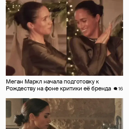
Меган Маркл начала подготовку к
Рождеству на фоне критики её бренда
16