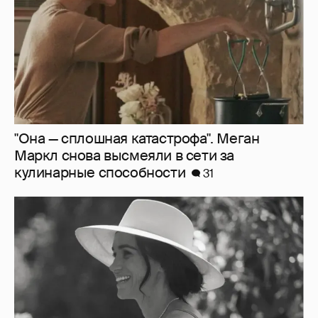
"Она — сплошная катастрофа". Меган
Маркл снова высмеяли в сети за
кулинарные способности
31