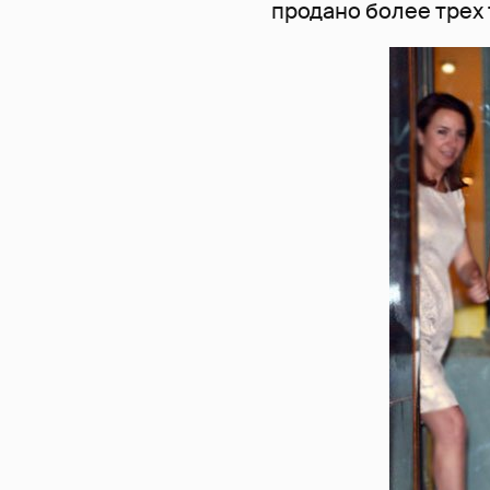
продано более трех 