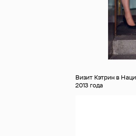
Визит Кэтрин в Нац
2013 года