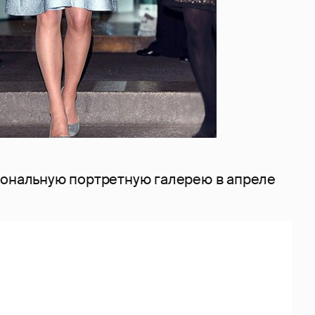
иональную портретную галерею в апреле