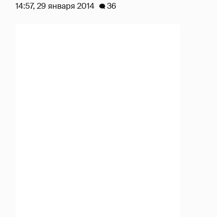
14:57, 29 января 2014
36