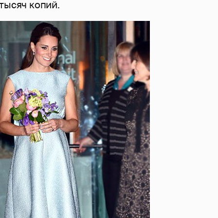
тысяч копий.