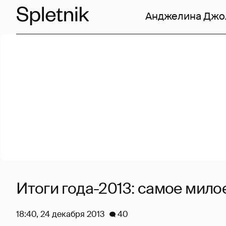
Анджелина Джо
Итоги года-2013: самое мило
18:40, 24 декабря 2013
40