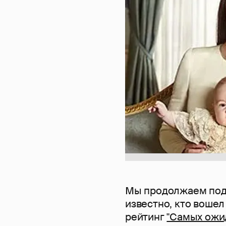
Мы продолжаем подв
известно, кто вошел
рейтинг
"Самых ожи