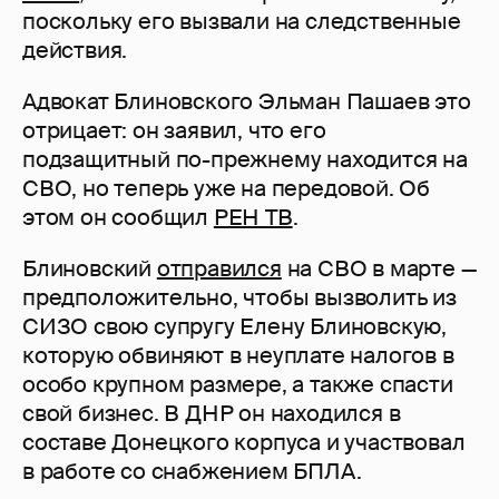
поскольку его вызвали на следственные
действия.
Адвокат Блиновского Эльман Пашаев это
отрицает: он заявил, что его
подзащитный по-прежнему находится на
СВО, но теперь уже на передовой. Об
этом он сообщил
РЕН ТВ
.
Блиновский
отправился
на СВО в марте —
предположительно, чтобы вызволить из
СИЗО свою супругу Елену Блиновскую,
которую обвиняют в неуплате налогов в
особо крупном размере, а также спасти
свой бизнес. В ДНР он находился в
составе Донецкого корпуса и участвовал
в работе со снабжением БПЛА.