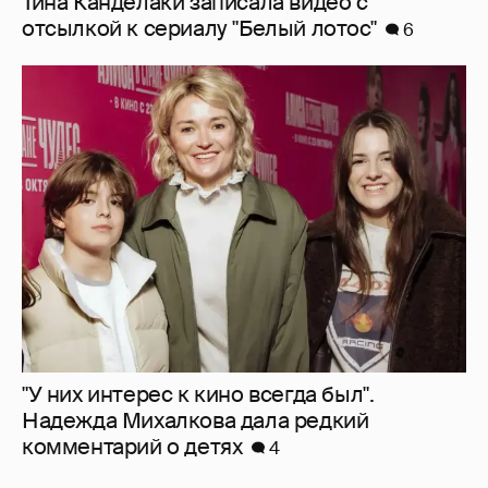
"У них интерес к кино всегда был".
Надежда Михалкова дала редкий
комментарий о детях
4