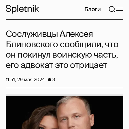
Блоги
Сослуживцы Алексея
Блиновского сообщили, что
он покинул воинскую часть,
его адвокат это отрицает
11:51, 29 мая 2024
3