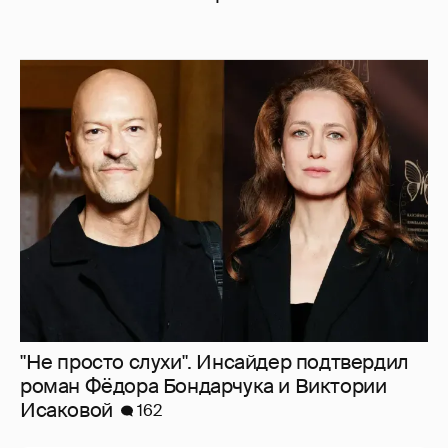
"Не просто слухи". Инсайдер подтвердил
роман Фёдора Бондарчука и Виктории
Исаковой
162