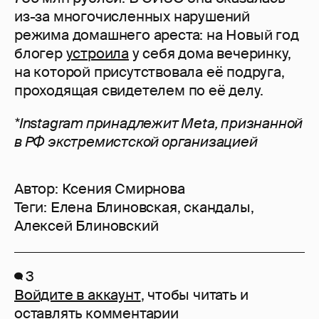
из-за многочисленных нарушений
режима домашнего ареста: на Новый год
блогер
устроила
у себя дома вечеринку,
на которой присутствовала её подруга,
проходящая свидетелем по её делу.
*Instagram принадлежит Meta, признанной
в РФ экстремистской организацией
Автор:
Ксения Смирнова
Теги:
Елена Блиновская
,
скандалы
,
Алексей Блиновский
3
Войдите в аккаунт
, чтобы читать и
оставлять комментарии