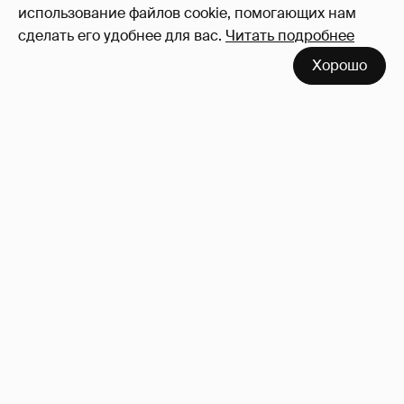
использование файлов cookie, помогающих нам
сделать его удобнее для вас.
Читать подробнее
Хорошо