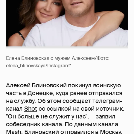
Елена Блиновская с мужем Алексеем/Фото:
elena_blinovskaya/Instagram*
Алексей Блиновский покинул воинскую
часть в Донецке, куда ранее отправился
на службу. Об этом сообщает телеграм-
канал
Shot
со ссылкой на свой источник.
"Он больше не служит у нас", — заявил
собеседник канала. По данным канала
Mash
, Блиновский отправился в Москву,