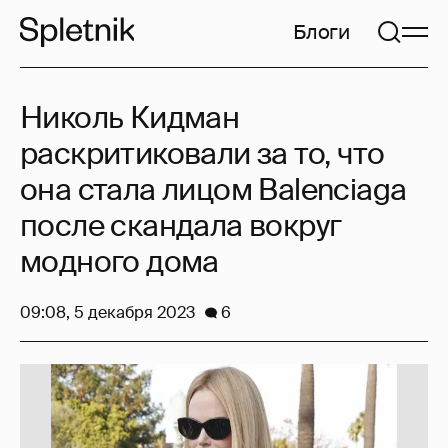
Блоги
Николь Кидман
раскритиковали за то, что
она стала лицом Balenciaga
после скандала вокруг
модного дома
09:08, 5 декабря 2023
6