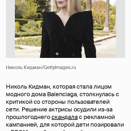
Николь Кидман/GettyImages.ru
Николь Кидман, которая стала лицом
модного дома Balenciaga, столкнулась с
критикой со стороны пользователей
сети. Решение актрисы осудили из-за
прошлогоднего
скандала
с рекламной
кампанией, для которой дети позировали