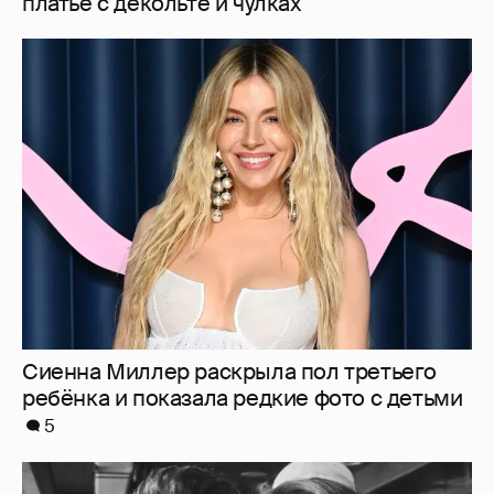
Сиенна Миллер раскрыла пол третьего
ребёнка и показала редкие фото с детьми
5