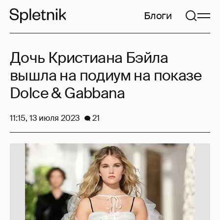
Блоги
Дочь Кристиана Бэйла
вышла на подиум на показе
Dolce & Gabbana
11:15, 13 июля 2023
21