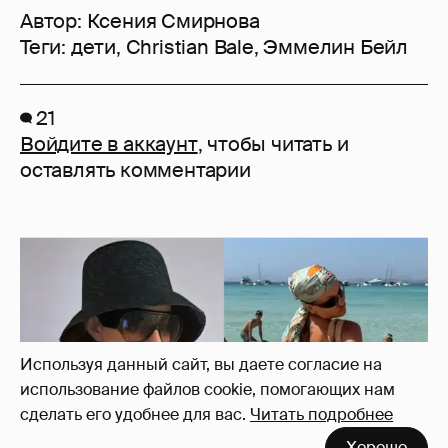
Автор:
Ксения Смирнова
Теги:
дети
,
Christian Bale
,
Эммелин Бейл
21
Войдите в аккаунт
, чтобы читать и
оставлять комментарии
Используя данный сайт, вы даете согласие на
использование файлов cookie, помогающих нам
сделать его удобнее для вас.
Читать подробнее
Хорошо