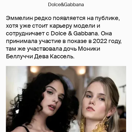
Dolce&Gabbana
Эммелин редко появляется на публике,
хотя уже стоит карьеру модели и
сотрудничает с Dolce & Gabbana. Она
принимала участие в показе в 2022 году,
там же участвовала дочь Моники
Беллуччи Дева Кассель.