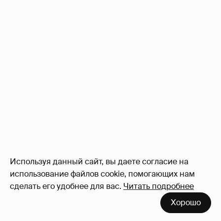
Используя данный сайт, вы даете согласие на
использование файлов cookie, помогающих нам
сделать его удобнее для вас.
Читать подробнее
Хорошо