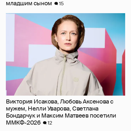
младшим сыном
15
Виктория Исакова, Любовь Аксенова с
мужем, Нелли Уварова, Светлана
Бондарчук и Максим Матвеев посетили
ММКФ-2026
12