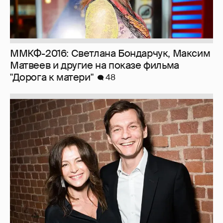
ММКФ-2016: Светлана Бондарчук, Максим
Матвеев и другие на показе фильма
"Дорога к матери"
48