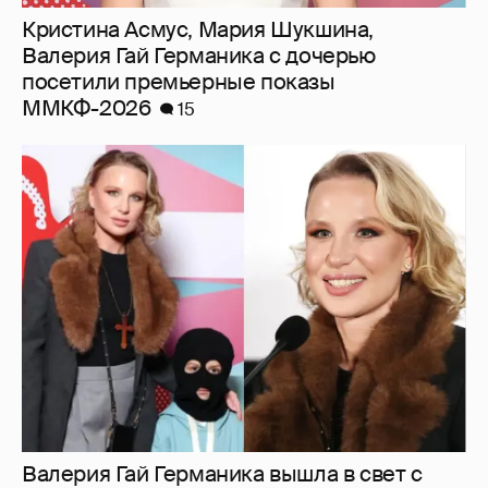
Кристина Асмус, Мария Шукшина,
Валерия Гай Германика с дочерью
посетили премьерные показы
ММКФ-2026
15
Валерия Гай Германика вышла в свет с