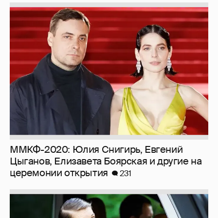
ММКФ-2020: Юлия Снигирь, Евгений
Цыганов, Елизавета Боярская и другие на
церемонии открытия
231