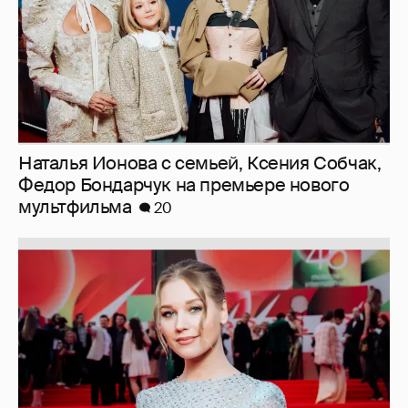
Наталья Ионова с семьей, Ксения Собчак,
Федор Бондарчук на премьере нового
мультфильма
20