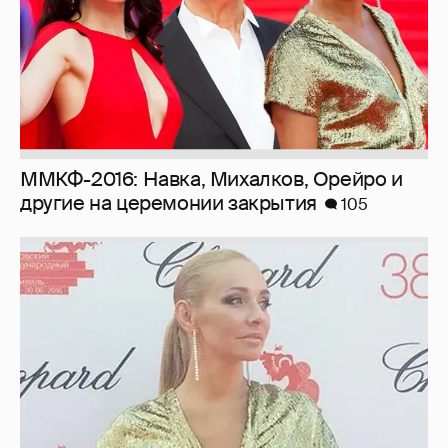
ММКФ-2016: Навка, Михалков, Орейро и
другие на церемонии закрытия
105