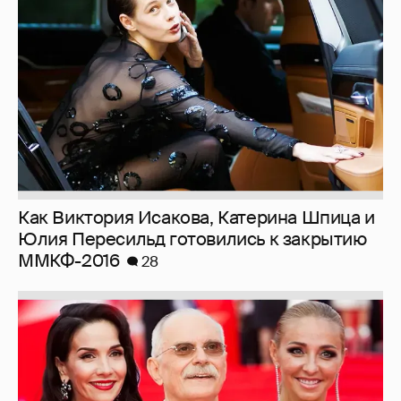
Как Виктория Исакова, Катерина Шпица и
Юлия Пересильд готовились к закрытию
ММКФ-2016
28