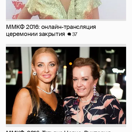
ММКФ 2016: онлайн-трансляция
церемонии закрытия
37