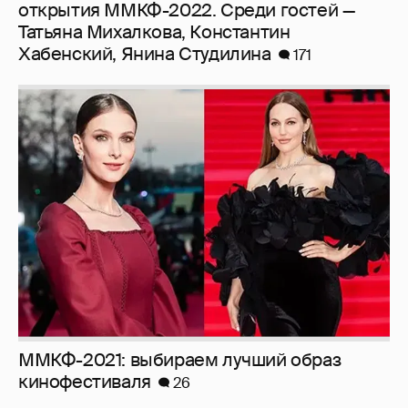
открытия ММКФ-2022. Среди гостей —
Татьяна Михалкова, Константин
Хабенский, Янина Студилина
171
ММКФ-2021: выбираем лучший образ
кинофестиваля
26