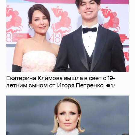
Екатерина Климова вышла в свет с 19-
летним сыном от Игоря Петренко
17