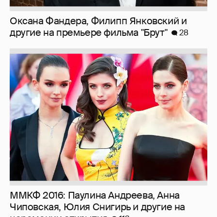
Оксана Фандера, Филипп Янковский и
другие на премьере фильма "Брут"
28
ММКФ 2016: Паулина Андреева, Анна
Чиповская, Юлия Снигирь и другие на