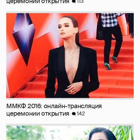
церемонии открытия
113
ММКФ 2016: онлайн-трансляция
церемонии открытия
142