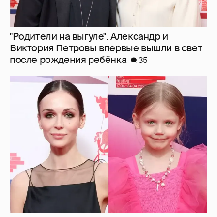
"Родители на выгуле". Александр и
Виктория Петровы впервые вышли в свет
после рождения ребёнка
35