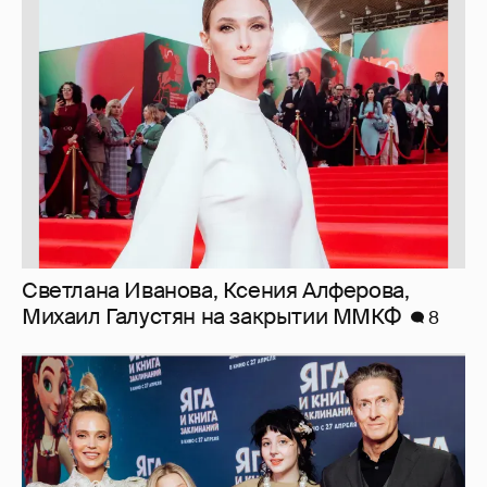
Светлана Иванова, Ксения Алферова,
Михаил Галустян на закрытии ММКФ
8