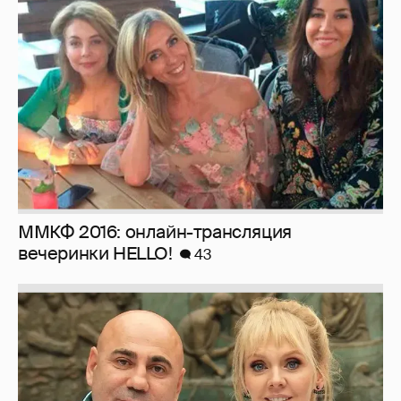
ММКФ 2016: онлайн-трансляция
вечеринки HELLO!
43