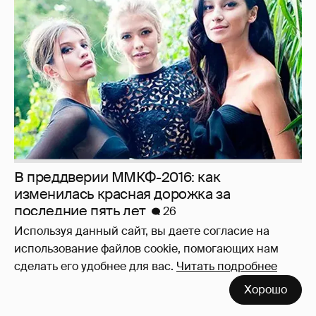
В преддверии ММКФ-2016: как
изменилась красная дорожка за
последние пять лет
26
Используя данный сайт, вы даете согласие на
использование файлов cookie, помогающих нам
сделать его удобнее для вас.
Читать подробнее
Хорошо