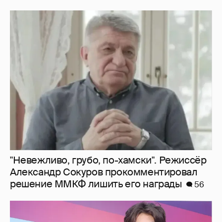
"Невежливо, грубо, по-хамски". Режиссёр
Александр Сокуров прокомментировал
решение ММКФ лишить его награды
56