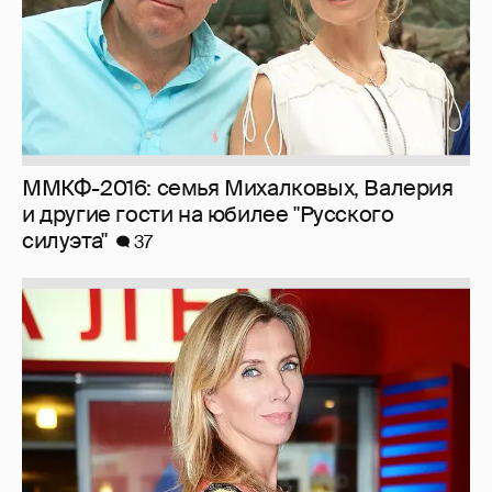
ММКФ-2016: семья Михалковых, Валерия
и другие гости на юбилее "Русского
силуэта"
37