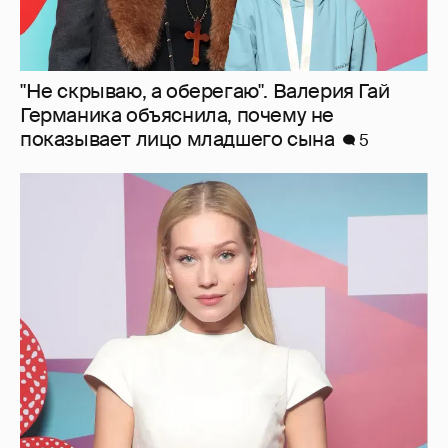
"Не скрываю, а оберегаю". Валерия Гай
Германика объяснила, почему не
показывает лицо младшего сына
5