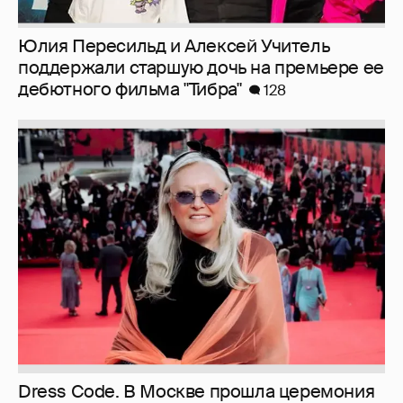
Юлия Пересильд и Алексей Учитель
поддержали старшую дочь на премьере ее
дебютного фильма "Тибра"
128
Dress Code. В Москве прошла церемония