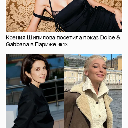
Ксения Шипилова посетила показ Dolce &
Gabbana в Париже
13