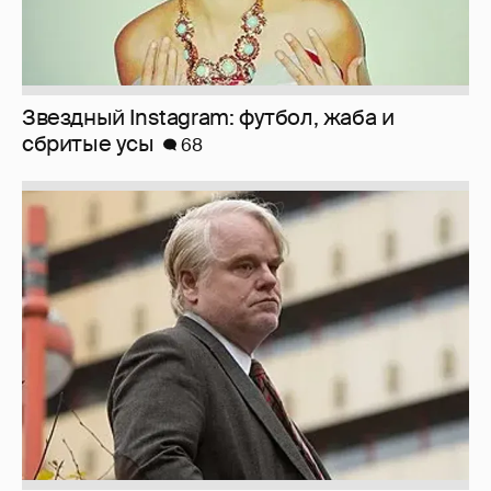
Звездный Instagram: футбол, жаба и
сбритые усы
68