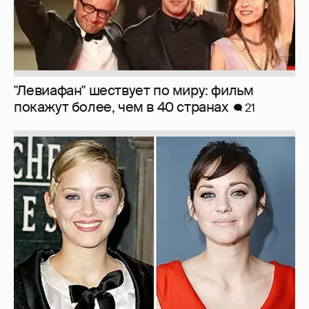
"Левиафан" шествует по миру: фильм
покажут более, чем в 40 странах
21