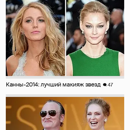
Канны-2014: лучший макияж звезд
47