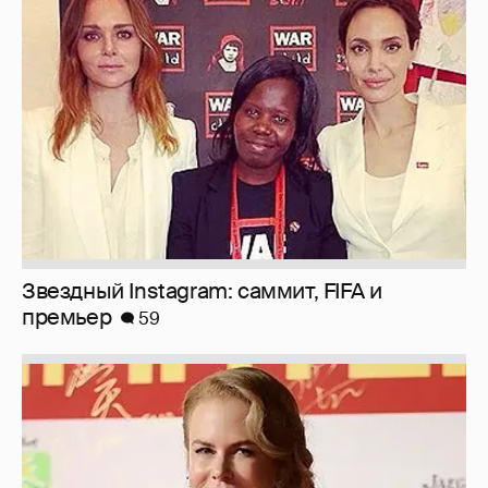
Звездный Instagram: саммит, FIFA и
премьер
59