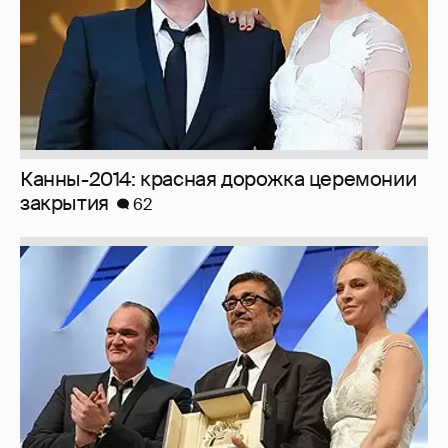
Канны-2014: красная дорожка церемонии
закрытия
62