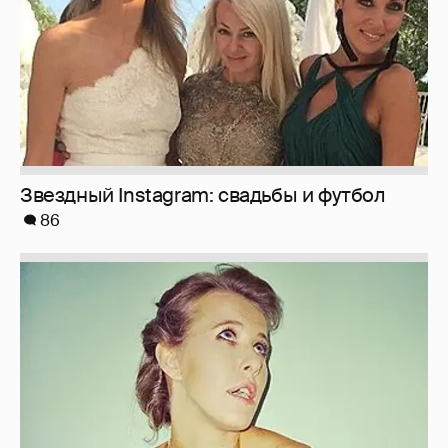
Звездный Instagram: свадьбы и футбол
86