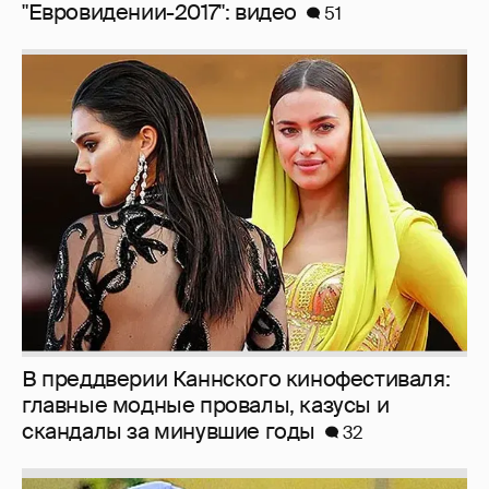
"Евровидении-2017": видео
51
В преддверии Каннского кинофестиваля:
главные модные провалы, казусы и
скандалы за минувшие годы
32