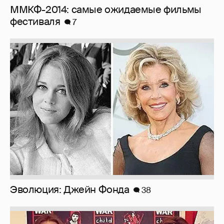
ММКФ-2014: самые ожидаемые фильмы
фестиваля
7
Эволюция: Джейн Фонда
38