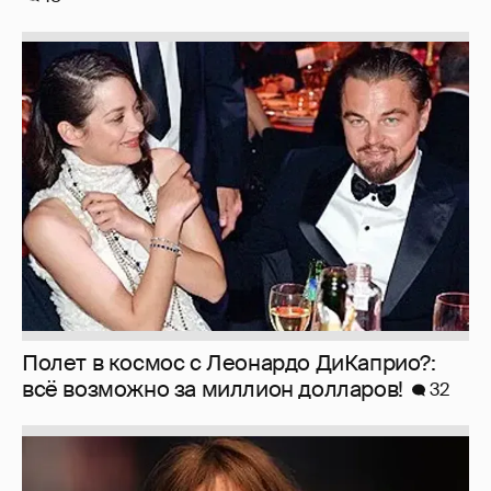
Полет в космос с Леонардо ДиКаприо?:
всё возможно за миллион долларов!
32