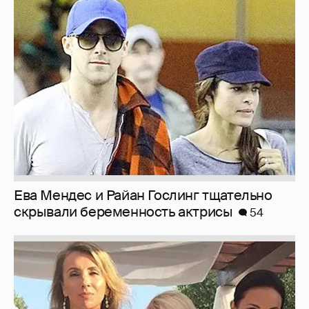
Ева Мендес и Райан Гослинг тщательно
скрывали беременность актрисы
54