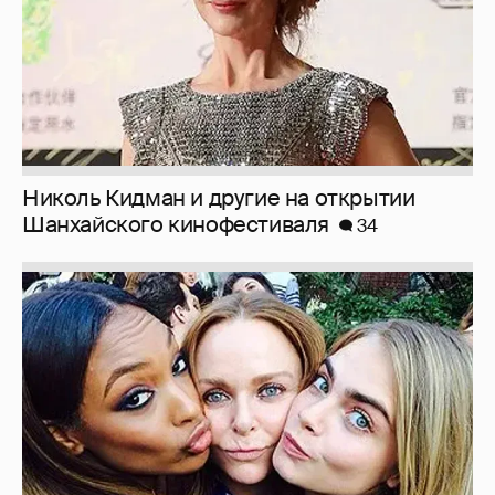
Николь Кидман и другие на открытии
Шанхайского кинофестиваля
34