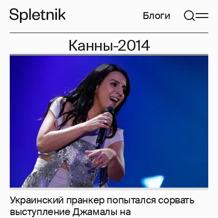
Блоги
Канны-2014
Украинский пранкер попытался сорвать
выступление Джамалы на