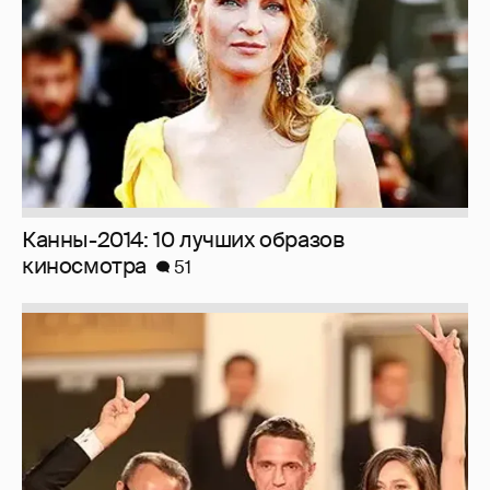
Канны-2014: 10 лучших образов
киносмотра
51