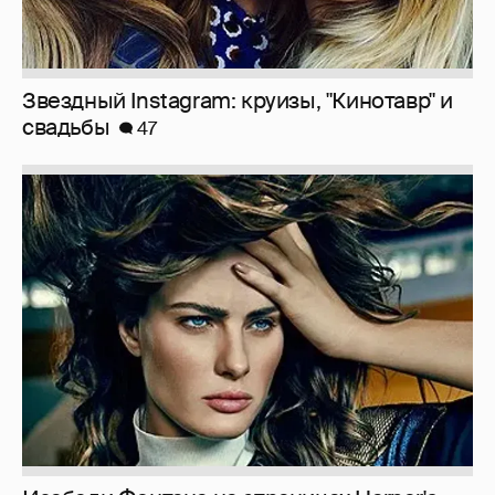
Звездный Instagram: круизы, "Кинотавр" и
свадьбы
47