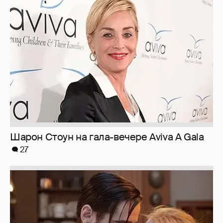
Шарон Стоун на гала-вечере Aviva A Gala
27