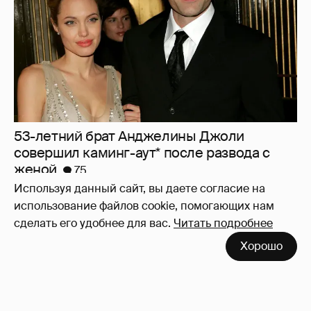
53-летний брат Анджелины Джоли
совершил каминг-аут* после развода с
женой
75
Используя данный сайт, вы даете согласие на
использование файлов cookie, помогающих нам
сделать его удобнее для вас.
Читать подробнее
Хорошо