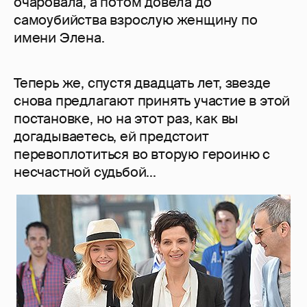
очаровала, а потом довела до
самоубийства взрослую женщину по
имени Элена.
Теперь же, спустя двадцать лет, звезде
снова предлагают принять участие в этой
постановке, но на этот раз, как вы
догадываетесь, ей предстоит
перевоплотиться во вторую героиню с
несчастной судьбой...