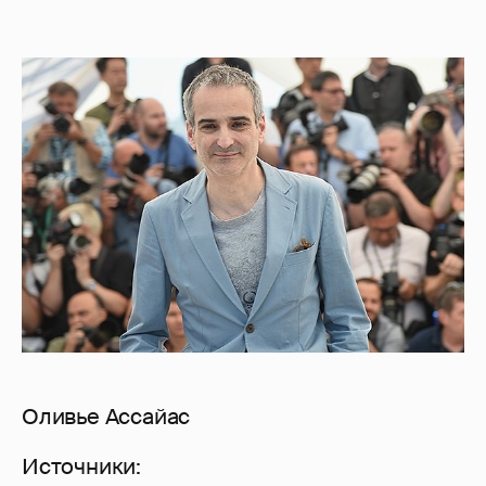
Оливье Ассайас
Источники: