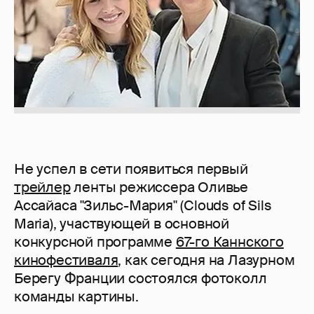
Не успел в сети появиться первый
трейлер
ленты режиссера Оливье
Ассайаса "Зильс-Мария" (Clouds of Sils
Maria), участвующей в основной
конкурсной программе
67-го Каннского
кинофестиваля
, как сегодня на Лазурном
Берегу Франции состоялся фотоколл
команды картины.