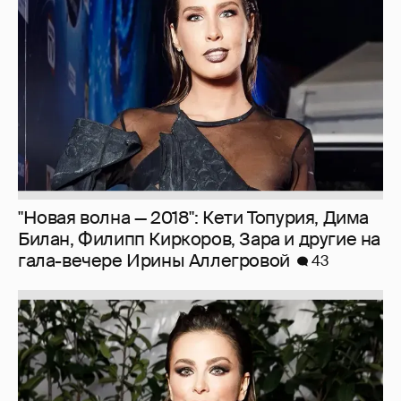
"Новая волна — 2018": Кети Топурия, Дима
Билан, Филипп Киркоров, Зара и другие на
гала-вечере Ирины Аллегровой
43