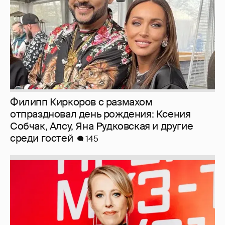
Филипп Киркоров с размахом
отпраздновал день рождения: Ксения
Собчак, Алсу, Яна Рудковская и другие
среди гостей
145