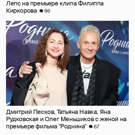
Лепс на премьере клипа Филиппа
Киркорова
86
Дмитрий Песков, Татьяна Навка, Яна
Рудковская и Олег Меньшиков с женой на
премьере фильма "Роднина"
67