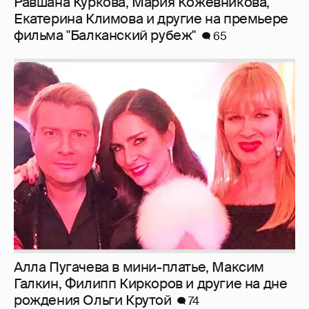
Равшана Куркова, Мария Кожевникова,
Екатерина Климова и другие на премьере
фильма "Балканский рубеж"
65
Алла Пугачева в мини-платье, Максим
Галкин, Филипп Киркоров и другие на дне
рождения Ольги Крутой
74