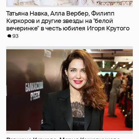
Татьяна Навка, Алла Вербер, Филипп
Киркоров и другие звезды на "белой
вечеринке" в честь юбилея Игоря Крутого
93