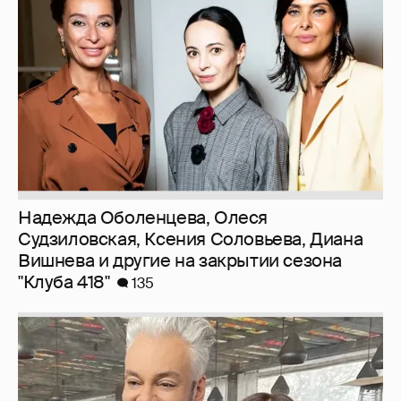
Надежда Оболенцева, Олеся
Судзиловская, Ксения Соловьева, Диана
Вишнева и другие на закрытии сезона
"Клуба 418"
135