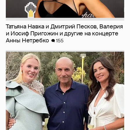
Татьяна Навка и Дмитрий Песков, Валерия
и Иосиф Пригожин и другие на концерте
Анны Нетребко
155