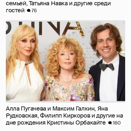
семьей, Татьяна Навка и другие среди
гостей
76
Алла Пугачева и Максим Галкин, Яна
Рудковская, Филипп Киркоров и другие на
дне рождения Кристины Орбакайте
160