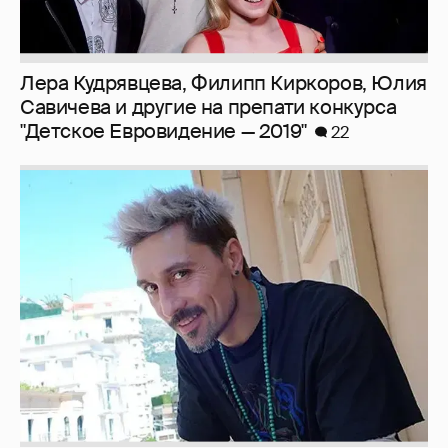
Лера Кудрявцева, Филипп Киркоров, Юлия
Савичева и другие на препати конкурса
"Детское Евровидение — 2019"
22