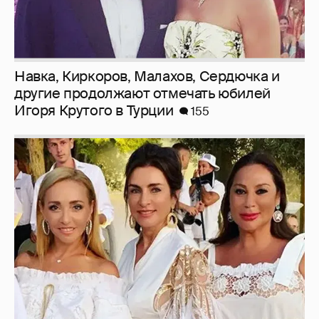
Навка, Киркоров, Малахов, Сердючка и
другие продолжают отмечать юбилей
Игоря Крутого в Турции
155