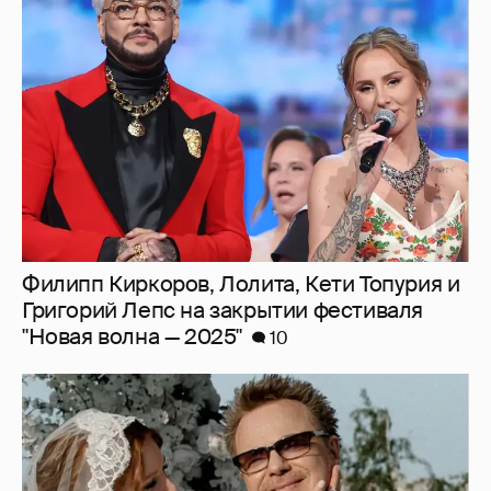
Филипп Киркоров, Лолита, Кети Топурия и
Григорий Лепс на закрытии фестиваля
"Новая волна — 2025"
10