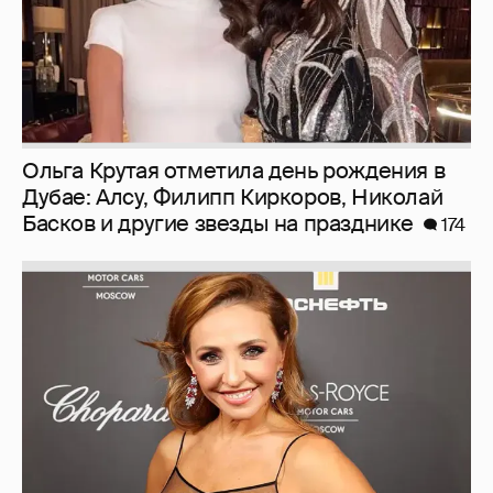
Ольга Крутая отметила день рождения в
Дубае: Алсу, Филипп Киркоров, Николай
Басков и другие звезды на празднике
174