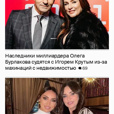
Наследники миллиардера Олега
Бурлакова судятся с Игорем Крутым из-за
махинаций с недвижимостью
69