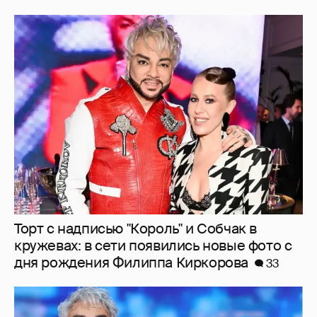
Торт с надписью "Король" и Собчак в
кружевах: в сети появились новые фото с
дня рождения Филиппа Киркорова
33