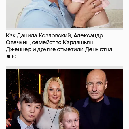
Как Данила Козловский, Александр
Овечкин, семейство Кардашьян —
Дженнер и другие отметили День отца
10