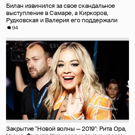
Билан извинился за свое скандальное
выступление в Самаре, а Киркоров,
Рудковская и Валерия его поддержали
94
Закрытие "Новой волны — 2019": Рита Ора,