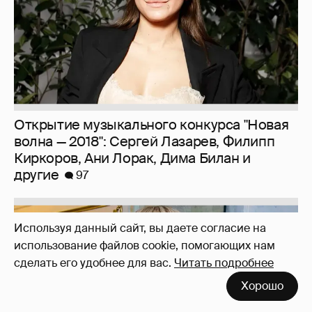
Открытие музыкального конкурса "Новая
волна — 2018": Сергей Лазарев, Филипп
Киркоров, Ани Лорак, Дима Билан и
другие
97
Используя данный сайт, вы даете согласие на
использование файлов cookie, помогающих нам
сделать его удобнее для вас.
Читать подробнее
Хорошо