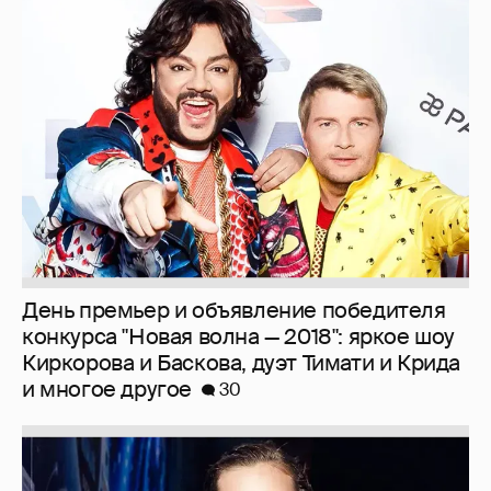
День премьер и объявление победителя
конкурса "Новая волна — 2018": яркое шоу
Киркорова и Баскова, дуэт Тимати и Крида
и многое другое
30