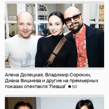
Алена Долецкая, Владимир Сорокин,
Диана Вишнева и другие на премьерных
показах спектакля "Левша"
50