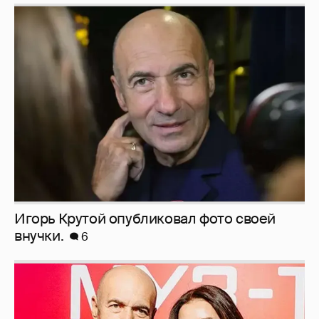
Игорь Крутой опубликовал фото своей
внучки.
6