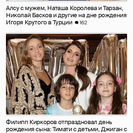
Алсу с мужем, Наташа Королева и Тарзан,
Николай Басков и другие на дне рождения
Игоря Крутого в Турции
162
Филипп Киркоров отпраздновал день
рождения сына: Тимати с детьми, Джиган с