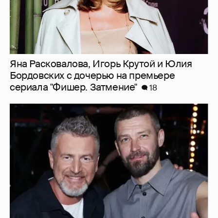
Яна Расковалова, Игорь Крутой и Юлия
Бордовских с дочерью на премьере
сериала "Фишер. Затмение"
18