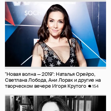
"Новая волна — 2019": Наталья Орейро,
Светлана Лобода, Ани Лорак и другие на
творческом вечере Игоря Крутого
154