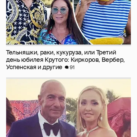
Тельняшки, раки, кукуруза, или Третий
день юбилея Крутого: Киркоров, Вербер,
Успенская и другие
91