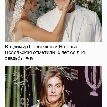
Владимир Пресняков и Наталья
Подольская отметили 15 лет со дня
свадьбы
19