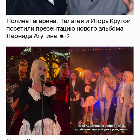
Полина Гагарина, Пелагея и Игорь Крутой
посетили презентацию нового альбома
Леонида Агутина
12