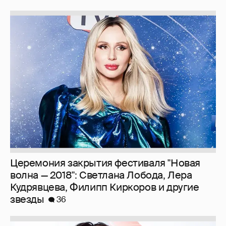
Церемония закрытия фестиваля "Новая
волна — 2018": Светлана Лобода, Лера
Кудрявцева, Филипп Киркоров и другие
звезды
36