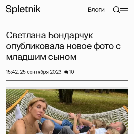
Блоги
Светлана Бондарчук
опубликовала новое фото с
младшим сыном
15:42, 25 сентября 2023
10