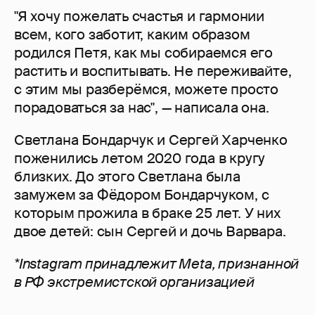
"Я хочу пожелать счастья и гармонии
всем, кого заботит, каким образом
родился Петя, как мы собираемся его
растить и воспитывать. Не переживайте,
с этим мы разберёмся, можете просто
порадоваться за нас", — написала она.
Светлана Бондарчук и Сергей Харченко
поженились летом 2020 года в кругу
близких. До этого Светлана была
замужем за Фёдором Бондарчуком, с
которым прожила в браке 25 лет. У них
двое детей: сын Сергей и дочь Варвара.
*Instagram принадлежит Meta, признанной
в РФ экстремистской организацией