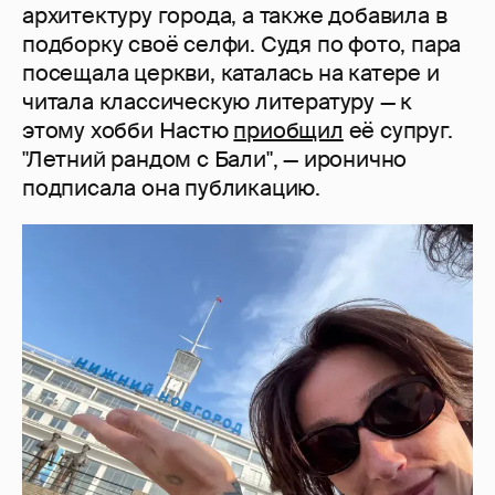
архитектуру города, а также добавила в
подборку своё селфи. Судя по фото, пара
посещала церкви, каталась на катере и
читала классическую литературу — к
этому хобби Настю
приобщил
её супруг.
"Летний рандом с Бали", — иронично
подписала она публикацию.