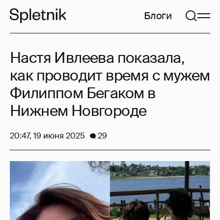
Блоги
Настя Ивлеева показала,
как проводит время с мужем
Филиппом Бегаком в
Нижнем Новгороде
20:47, 19 июня 2025
29