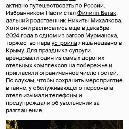
активно
путешествовать
по России.
Избранником Насти стал
Филипп Бегак
,
дальний родственник Никиты Михалкова.
Хотя они расписались ещё в декабре
2024 года в одном из загсов Мурманска,
торжество пара
устроила
лишь недавно в
Крыму. Для праздника супруги
арендовали один из самых дорогих
отельных комплексов на побережье и
пригласили ограниченное число гостей.
По слухам, чтобы сохранить мероприятие
в тайне, у обслуживающего персонала
отеля изымали телефоны и
предупреждали об увольнении за
разглашение.