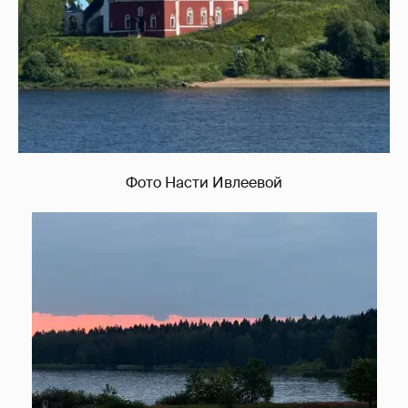
Фото Насти Ивлеевой