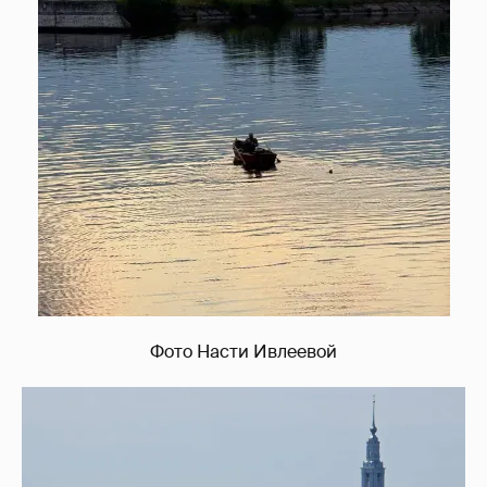
Фото Насти Ивлеевой