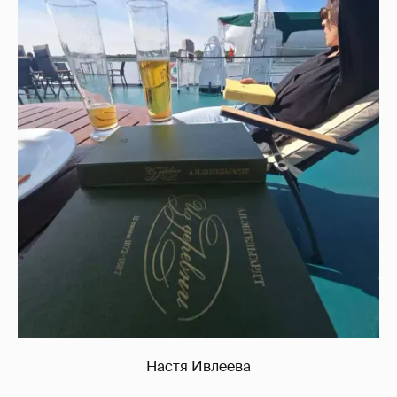
Настя Ивлеева