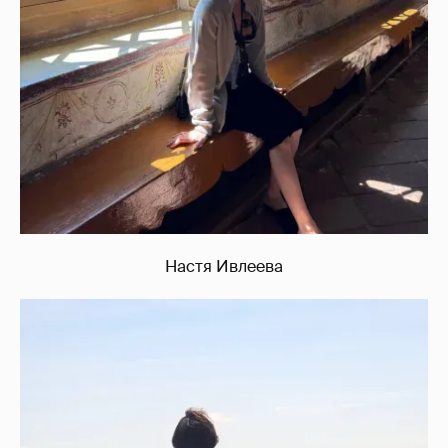
Настя Ивлеева