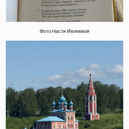
Фото Насти Ивлеевой