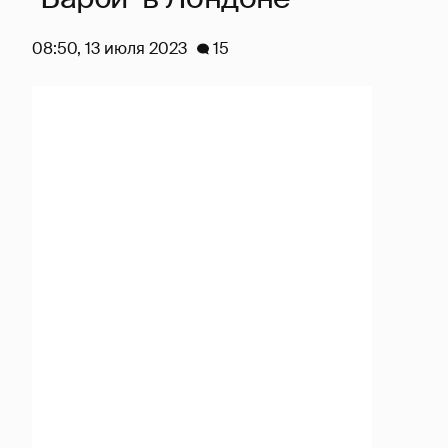
08:50, 13 июля 2023
15