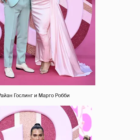
Райан Гослинг и Марго Робби