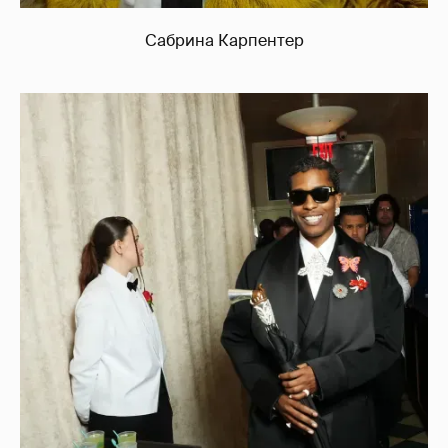
Сабрина Карпентер