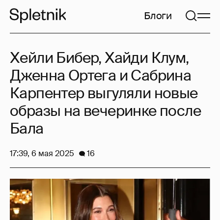
Блоги
Хейли Бибер, Хайди Клум,
Дженна Ортега и Сабрина
Карпентер выгуляли новые
образы на вечеринке после
Бала
17:39, 6 мая 2025
16