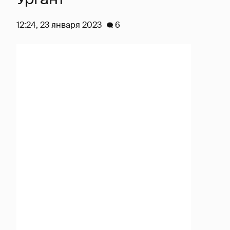
12:24, 23 января 2023
6