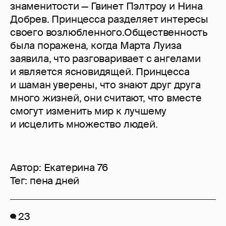
знаменитости — Гвинет Пэлтроу и Нина
Добрев. Принцесса разделяет интересы
своего возлюбленного.Общественность
была поражена, когда Марта Луиза
заявила, что разговаривает с ангелами
и является ясновидящей. Принцесса
и шаман уверены, что знают друг друга
много жизней, они считают, что вместе
смогут изменить мир к лучшему
и исцелить множество людей.
Автор:
Екатерина 76
Тег:
пена дней
23