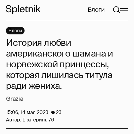
Блоги
Блоги
История любви
американского шамана и
норвежской принцессы,
которая лишилась титула
ради жениха.
Grazia
15:06, 14 мая 2023
23
Автор:
Екатерина 76