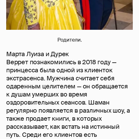
Родители.
Марта Луиза и Дурек
Веррет познакомились в 2018 году —
принцесса была одной из клиенток
экстрасенса. Мужчина считает себя
одаренным целителем — он обращается
к душам умерших во время
оздоровительных сеансов. Шаман
регулярно появляется в различных шоу, а
также продает книги, в которых
рассказывает, как встать на истинный
путь. Среди его клиентов есть