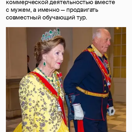
коммерческой деятельностью вместе
с мужем, а именно — продвигать
совместный обучающий тур.