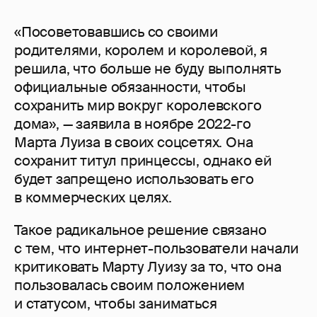
«Посоветовавшись со своими
родителями, королем и королевой, я
решила, что больше не буду выполнять
официальные обязанности, чтобы
сохранить мир вокруг королевского
дома», — заявила в ноябре 2022-го
Марта Луиза в своих соцсетях. Она
сохранит титул принцессы, однако ей
будет запрещено использовать его
в коммерческих целях.
Такое радикальное решение связано
с тем, что интернет-пользователи начали
критиковать Марту Луизу за то, что она
пользовалась своим положением
и статусом, чтобы заниматься