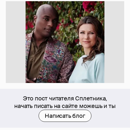
Это пост читателя Сплетника,
начать писать на сайте можешь и ты
Написать блог