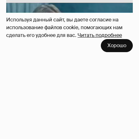
Используя данный сайт, вы даете согласие на
использование файлов cookie, помогающих нам
сделать его удобнее для вас.
Читать подробнее
!!!!!!!!!!!!!!!!!!
110
Хорошо