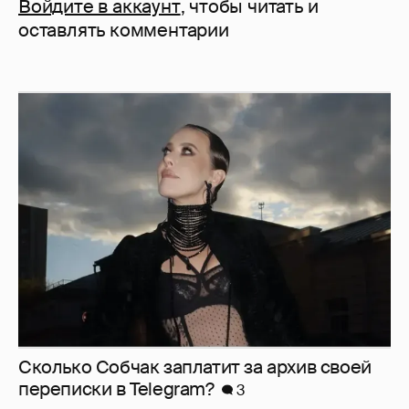
Войдите в аккаунт
, чтобы читать и
оставлять комментарии
Сколько Собчак заплатит за архив своей
перeписки в Telegram?
3