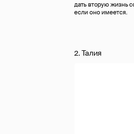
дать вторую жизнь 
если оно имеется.
2. Талия