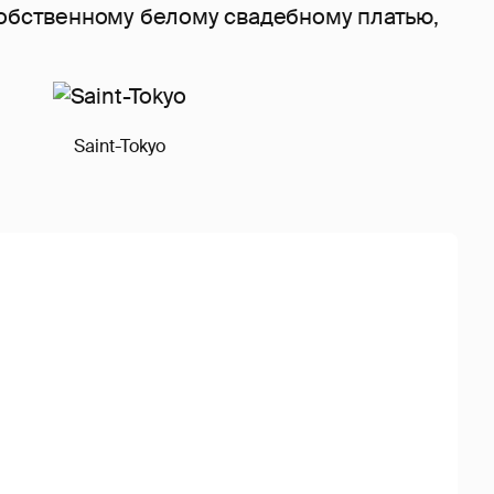
собственному белому свадебному платью,
Saint-Tokyo