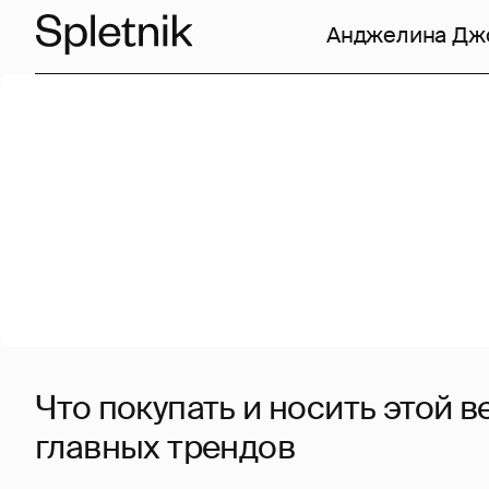
Анджелина Дж
Что покупать и носить этой в
главных трендов