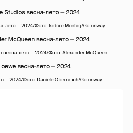
на-лето — 2024/Фото: Isidore Montag/Gorunway
n весна-лето — 2024/Фото: Alexander McQueen
о — 2024/Фото: Daniele Oberrauch/Gorunway