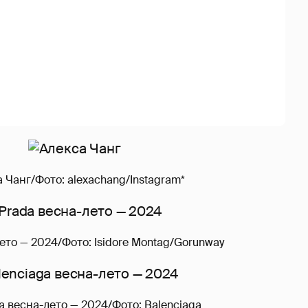
 Чанг/Фото: alexachang/Instagram*
ето — 2024/Фото: Isidore Montag/Gorunway
a весна-лето — 2024/Фото: Balenciaga