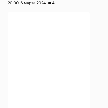
20:00, 6 марта 2024
4