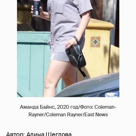
Аманда Байнс, 2020 год/Фото: Coleman-
Rayner/Coleman Rayner/East News
Автор:
Алина Щеглова