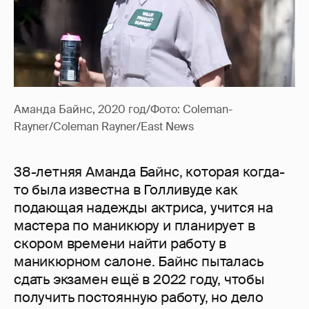
Аманда Байнс, 2020 год/Фото: Coleman-
Rayner/Coleman Rayner/East News
38-летняя Аманда Байнс, которая когда-
то была известна в Голливуде как
подающая надежды актриса, учится на
мастера по маникюру и планирует в
скором времени найти работу в
маникюрном салоне. Байнс пыталась
сдать экзамен ещё в 2022 году, чтобы
получить постоянную работу, но дело