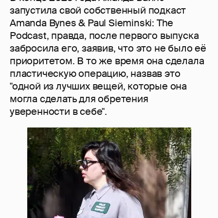
запустила свой собственный подкаст
Amanda Bynes & Paul Sieminski: The
Podcast, правда, после первого выпуска
забросила его, заявив, что это не было её
приоритетом. В то же время она сделала
пластическую операцию, назвав это
"одной из лучших вещей, которые она
могла сделать для обретения
уверенности в себе".