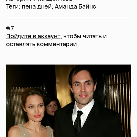
Теги:
пена дней
,
Аманда Байнс
7
Войдите в аккаунт
, чтобы читать и
оставлять комментарии