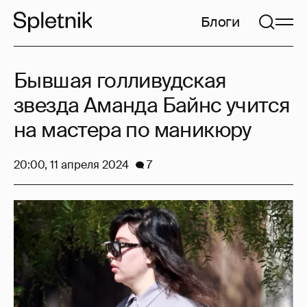
Блоги
Бывшая голливудская
звезда Аманда Байнс учится
на мастера по маникюру
20:00, 11 апреля 2024
7