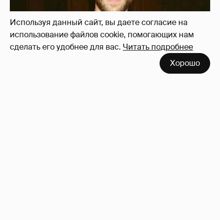
Используя данный сайт, вы даете согласие на
использование файлов cookie, помогающих нам
сделать его удобнее для вас.
Читать подробнее
Хорошо