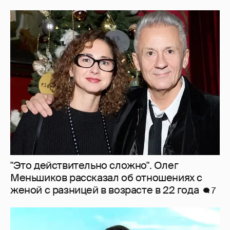
"Это действительно сложно". Олег
Меньшиков рассказал об отношениях с
женой с разницей в возрасте в 22 года
7