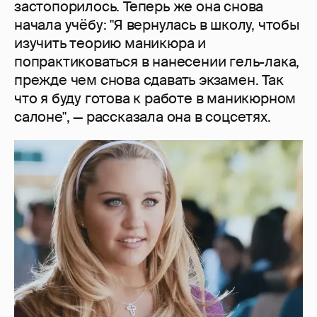
застопорилось. Теперь же она снова
начала учёбу: "Я вернулась в школу, чтобы
изучить теорию маникюра и
попрактиковаться в нанесении гель-лака,
прежде чем снова сдавать экзамен. Так
что я буду готова к работе в маникюрном
салоне", — рассказала она в соцсетях.