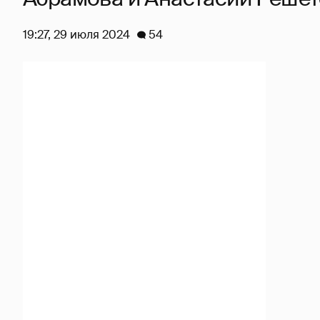
19:27, 29 июля 2024
54