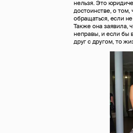
нельзя. Это юридиче
достоинстве, о том,
обращаться, если не
Также она заявила, ч
неправы, и если бы
друг с другом, то ж