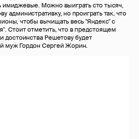
ь имиджевые. Можно выиграть сто тысяч,
ву административку, но проиграть так, что
ионы, чтобы вычищать весь "Яндекс" с
". Стоит отметить, что в предстоящем
 и достоинства Решетову будет
й муж Гордон Сергей Жорин.