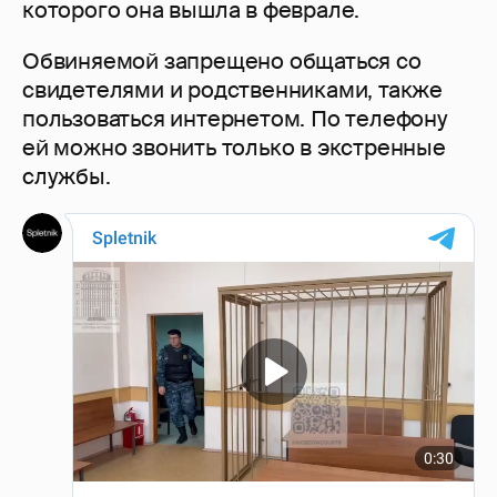
которого она вышла в феврале.
Обвиняемой запрещено общаться со
свидетелями и родственниками, также
пользоваться интернетом. По телефону
ей можно звонить только в экстренные
службы.