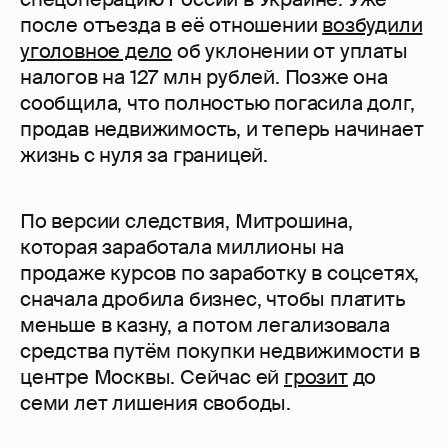
после отъезда в её отношении
возбудили
уголовное дело
об уклонении от уплаты
налогов на 127 млн рублей. Позже она
сообщила, что полностью погасила долг,
продав недвижимость, и теперь начинает
жизнь с нуля за границей.
По версии следствия, Митрошина,
которая заработала миллионы на
продаже курсов по заработку в соцсетях,
сначала дробила бизнес, чтобы платить
меньше в казну, а потом легализовала
средства путём покупки недвижимости в
центре Москвы. Сейчас ей
грозит
до
семи лет лишения свободы.