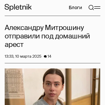
Блоги
Александру Митрошину
отправили под домашний
арест
13:33, 10 марта 2025
14