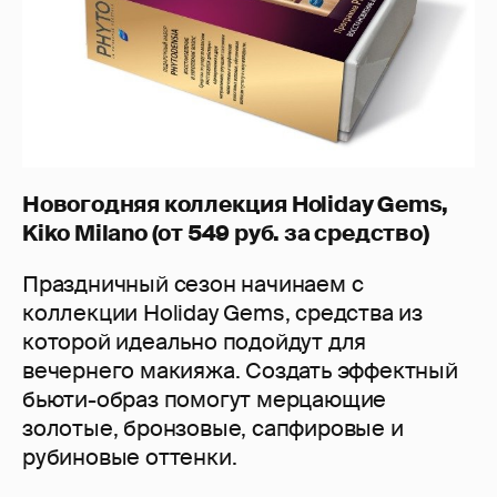
Новогодняя коллекция Holiday Gems,
Kiko Milano (от 549 руб. за средство)
Праздничный сезон начинаем с
коллекции Holiday Gems, средства из
которой идеально подойдут для
вечернего макияжа. Создать эффектный
бьюти-образ помогут мерцающие
золотые, бронзовые, сапфировые и
рубиновые оттенки.