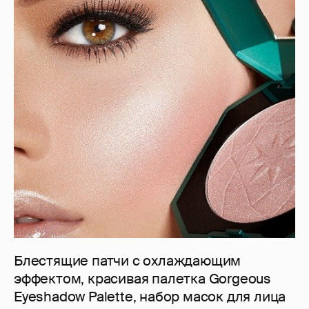
Блестящие патчи с охлаждающим
эффектом, красивая палетка Gorgeous
Eyeshadow Palette, набор масок для лица