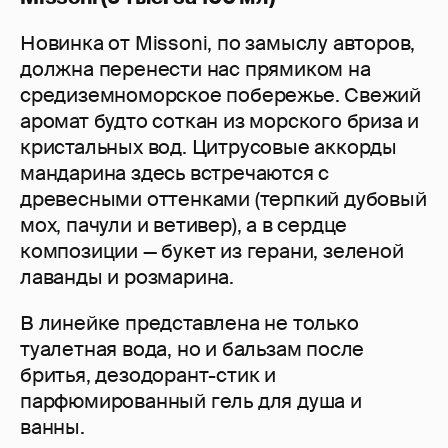
Новинка от Missoni, по замыслу авторов,
должна перенести нас прямиком на
средиземноморское побережье. Свежий
аромат будто соткан из морского бриза и
кристальных вод. Цитрусовые аккорды
мандарина здесь встречаются с
древесными оттенками (терпкий дубовый
мох, пачули и ветивер), а в сердце
композиции — букет из герани, зеленой
лаванды и розмарина.
В линейке представлена не только
туалетная вода, но и бальзам после
бритья, дезодорант-стик и
парфюмированный гель для душа и
ванны.