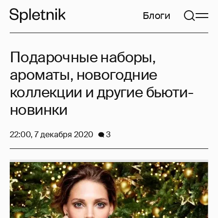
Блоги
Подарочные наборы,
ароматы, новогодние
коллекции и другие бьюти-
новинки
22:00, 7 декабря 2020
3