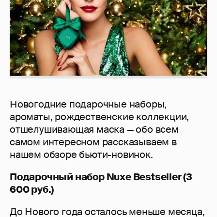
Новогодние подарочные наборы,
ароматы, рождественские коллекции,
отшелушивающая маска — обо всем
самом интересном рассказываем в
нашем обзоре бьюти-новинок.
Подарочный набор Nuxe Bestseller (3
600 руб.)
До Нового года осталось меньше месяца,