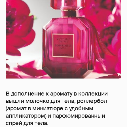
В дополнение к аромату в коллекции
вышли молочко для тела, роллербол
(аромат в миниатюре с удобным
аппликатором) и парфюмированный
спрей для тела.