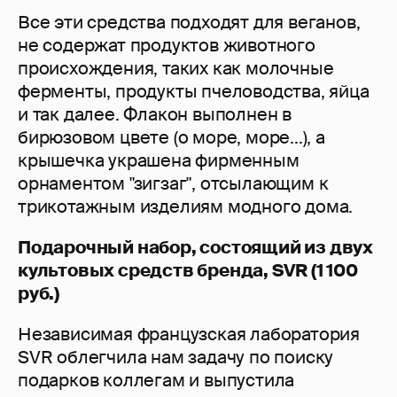
Все эти средства подходят для веганов,
не содержат продуктов животного
происхождения, таких как молочные
ферменты, продукты пчеловодства, яйца
и так далее. Флакон выполнен в
бирюзовом цвете (о море, море...), а
крышечка украшена фирменным
орнаментом "зигзаг", отсылающим к
трикотажным изделиям модного дома.
Подарочный набор, состоящий из двух
культовых средств бренда, SVR (1 100
руб.)
Независимая французская лаборатория
SVR облегчила нам задачу по поиску
подарков коллегам и выпустила