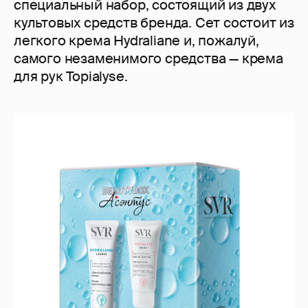
специальный набор, состоящий из двух
культовых средств бренда. Сет состоит из
легкого крема Hydraliane и, пожалуй,
самого незаменимого средства — крема
для рук Topialyse.