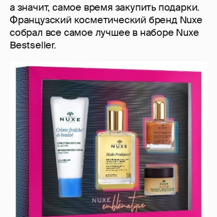
а значит, самое время закупить подарки.
Французский косметический бренд Nuxe
собрал все самое лучшее в наборе Nuxe
Bestseller.