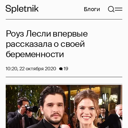
Блоги
Роуз Лесли впервые
рассказала о своей
беременности
10:20, 22 октября 2020
19