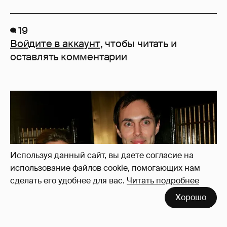
19
Войдите в аккаунт
, чтобы читать и
оставлять комментарии
Используя данный сайт, вы даете согласие на
использование файлов cookie, помогающих нам
сделать его удобнее для вас.
Читать подробнее
Хорошо