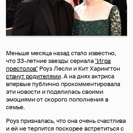
Меньше месяца назад стало известно,
что 33-летние звезды сериала
"Игра
престолов"
Роуз Лесли и Кит Харингтон
станут родителями
. А на днях актриса
впервые публично прокомментировала
эти новости и поделилась своими
эмоциями от скорого пополнения в
семье.
Роуз призналась, что она очень счастлива
и ей не терпится поскорее встретиться с