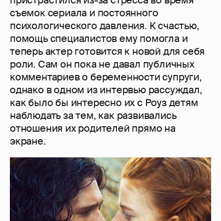
съемок сериала и постоянного
психологического давления. К счастью,
помощь специалистов ему помогла и
теперь актер готовится к новой для себя
роли. Сам он пока не давал публичных
комментариев о беременности супруги,
однако в одном из интервью рассуждал,
как было бы интересно их с Роуз детям
наблюдать за тем, как развивались
отношения их родителей прямо на
экране.