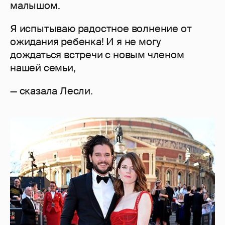
малышом.
Я испытываю радостное волнение от
ожидания ребенка! И я не могу
дождаться встречи с новым членом
нашей семьи,
— сказала Лесли.