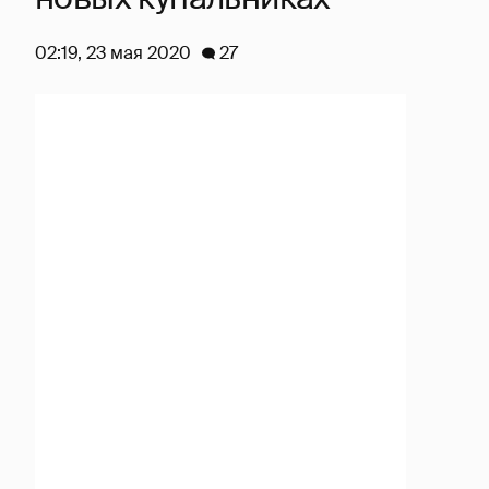
02:19, 23 мая 2020
27