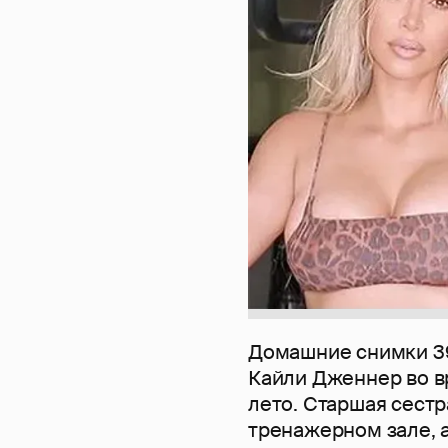
Домашние снимки 3
Кайли Дженнер во в
лето. Старшая сестр
тренажерном зале, 