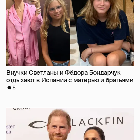
Внучки Светланы и Фёдора Бондарчук
отдыхают в Испании с матерью и братьями
8