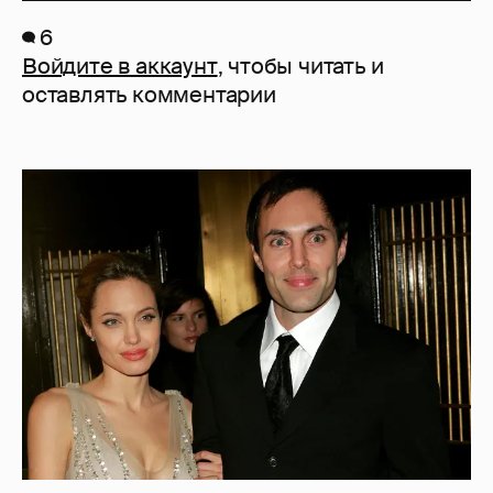
6
Войдите в аккаунт
, чтобы читать и
оставлять комментарии