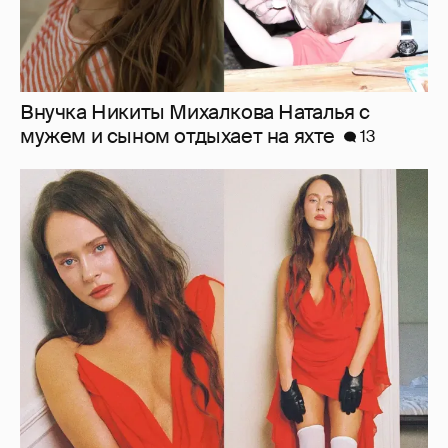
Внучка Никиты Михалкова Наталья с
мужем и сыном отдыхает на яхте
13