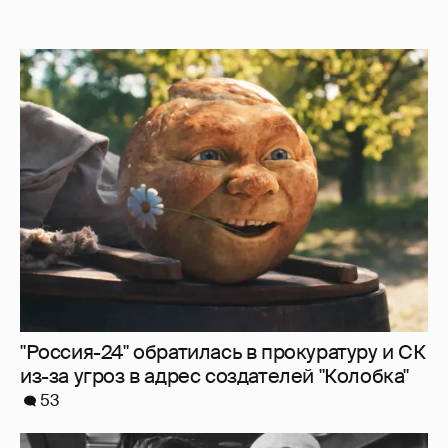
"Россия-24" обратилась в прокуратуру и СК
из-за угроз в адрес создателей "Колобка"
53