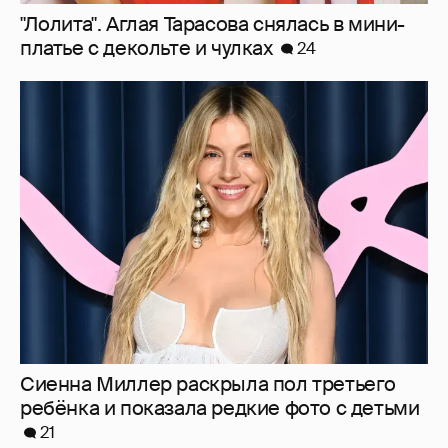
"Лолита". Аглая Тарасова снялась в мини-
платье с декольте и чулках
24
Сиенна Миллер раскрыла пол третьего
ребёнка и показала редкие фото с детьми
21