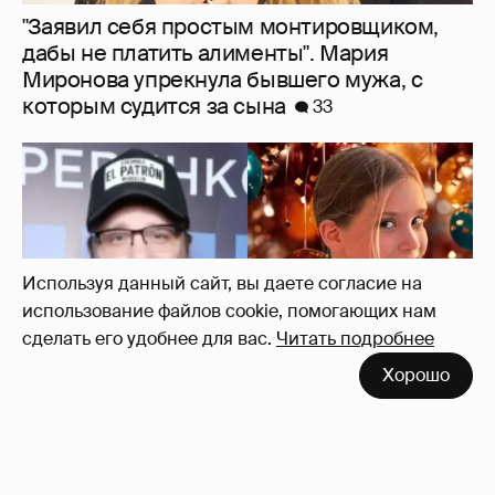
"Заявил себя простым монтировщиком,
дабы не платить алименты". Мария
Миронова упрекнула бывшего мужа, с
которым судится за сына
33
Используя данный сайт, вы даете согласие на
использование файлов cookie, помогающих нам
сделать его удобнее для вас.
Читать подробнее
Хорошо
"Ей всё не так". Гарик Харламов