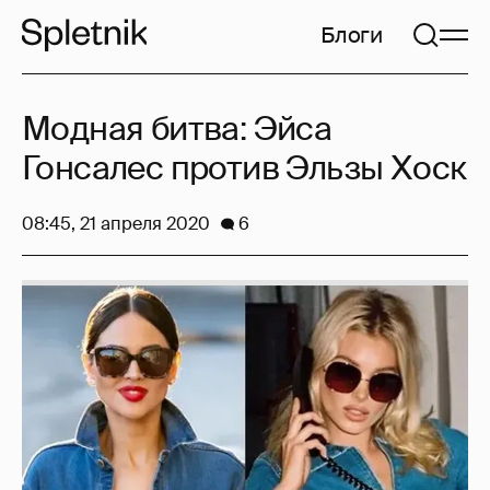
Блоги
Модная битва: Эйса
Гонсалес против Эльзы Хоск
08:45, 21 апреля 2020
6