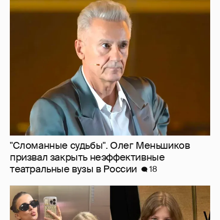
"Сломанные судьбы". Олег Меньшиков
призвал закрыть неэффективные
театральные вузы в России
18