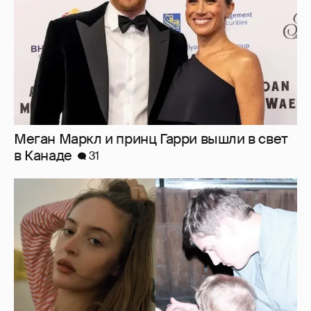
Меган Маркл и принц Гарри вышли в свет
в Канаде
31