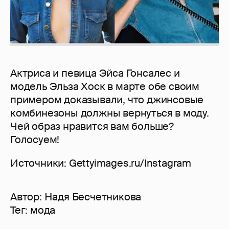
Актриса и певица Эйса Гонсалес и
модель Эльза Хоск в марте обе своим
примером доказывали, что джинсовые
комбинезоны должны вернуться в моду.
Чей образ нравится вам больше?
Голосуем!
Источники: Gettyimages.ru/Instagram
Автор:
Надя Бесчетникова
Тег:
мода