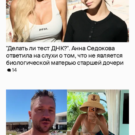
"Делать ли тест ДНК?". Анна Седокова
ответила на слухи о том, что не является
биологической матерью старшей дочери
14