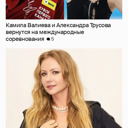
Камила Валиева и Александра Трусова
вернутся на международные
соревнования
5