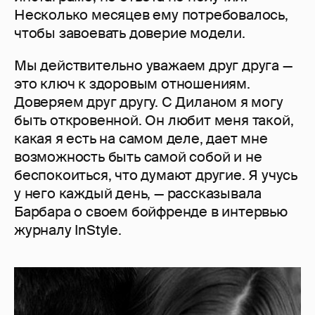
Несколько месяцев ему потребовалось,
чтобы завоевать доверие модели.
Мы действительно уважаем друг друга —
это ключ к здоровым отношениям.
Доверяем друг другу. С Диланом я могу
быть откровенной. Он любит меня такой,
какая я есть на самом деле, дает мне
возможность быть самой собой и не
беспокоиться, что думают другие. Я учусь
у него каждый день, — рассказывала
Барбара о своем бойфренде в интервью
журналу InStyle.