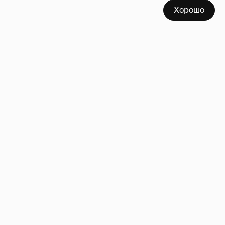
Хорошо