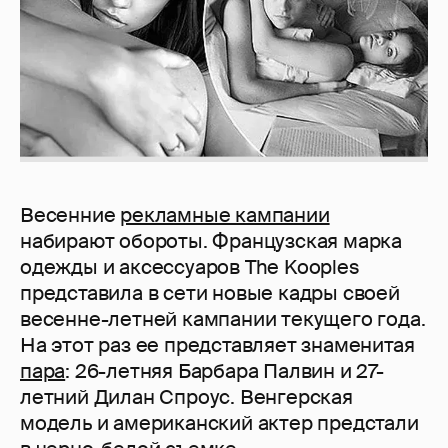
Весенние
рекламные кампании
набирают обороты. Французская марка
одежды и аксессуаров The Kooples
представила в сети новые кадры своей
весенне-летней кампании текущего года.
На этот раз ее представляет знаменитая
пара
: 26-летняя Барбара Палвин и 27-
летний Дилан Спроус. Венгерская
модель и американский актер предстали