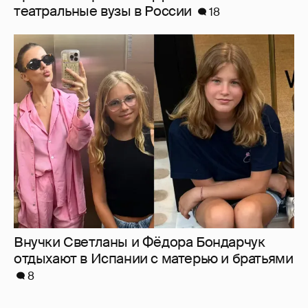
Внучки Светланы и Фёдора Бондарчук
отдыхают в Испании с матерью и братьями
8