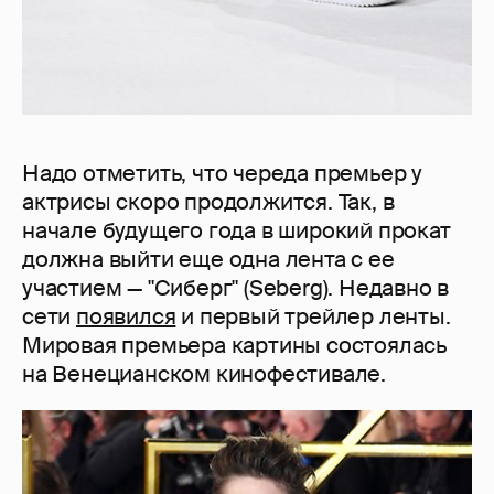
Надо отметить, что череда премьер у
актрисы скоро продолжится. Так, в
начале будущего года в широкий прокат
должна выйти еще одна лента с ее
участием — "Сиберг" (Seberg). Недавно в
сети
появился
и первый трейлер ленты.
Мировая премьера картины состоялась
на Венецианском кинофестивале.