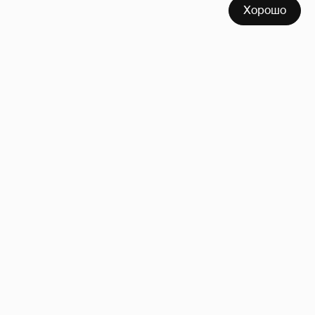
Хорошо