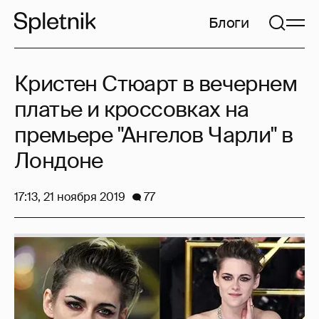
Блоги
Кристен Стюарт в вечернем
платье и кроссовках на
премьере "Ангелов Чарли" в
Лондоне
17:13, 21 ноября 2019
77