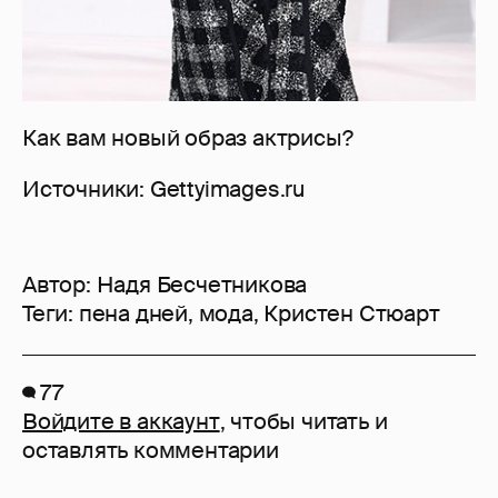
Как вам новый образ актрисы?
Источники: Gettyimages.ru
Автор:
Надя Бесчетникова
Теги:
пена дней
,
мода
,
Кристен Стюарт
77
Войдите в аккаунт
, чтобы читать и
оставлять комментарии