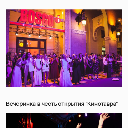
Вечеринка в честь открытия "Кинотавра"