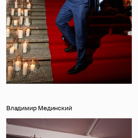
Владимир Мединский