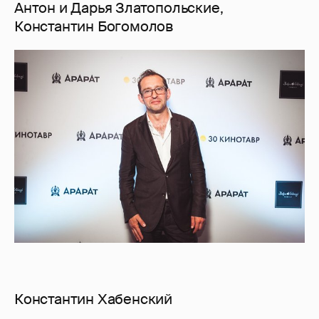
Антон и Дарья Златопольские,
Константин Богомолов
Константин Хабенский