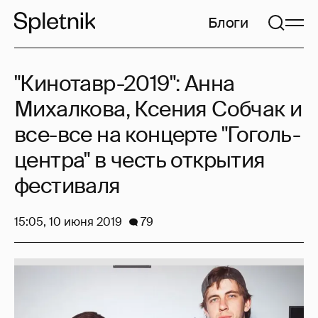
Блоги
"Кинотавр-2019": Анна
Михалкова, Ксения Собчак и
все-все на концерте "Гоголь-
центра" в честь открытия
фестиваля
15:05, 10 июня 2019
79