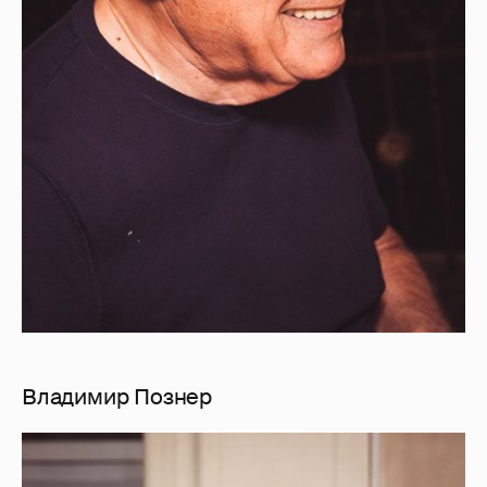
Владимир Познер