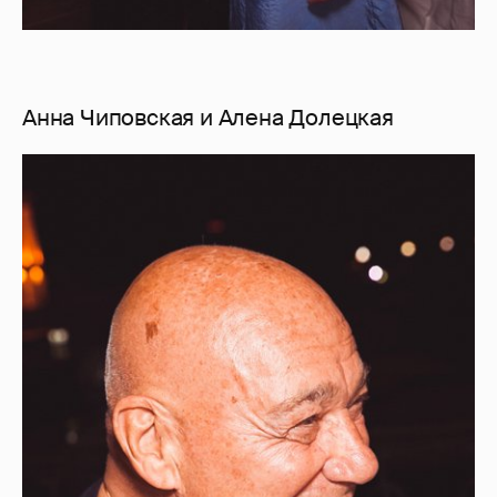
Анна Чиповская и Алена Долецкая