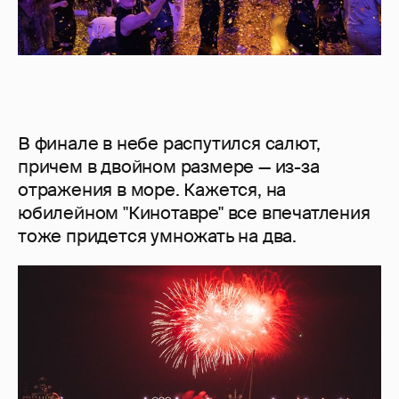
В финале в небе распутился салют,
причем в двойном размере — из-за
отражения в море. Кажется, на
юбилейном "Кинотавре" все впечатления
тоже придется умножать на два.