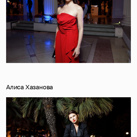
Алиса Хазанова