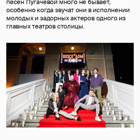
песен Пугачевой много не бывает,
особенно когда звучат они в исполнении
молодых и задорных актеров одного из
главных театров столицы.