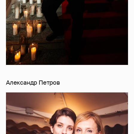
Александр Петров