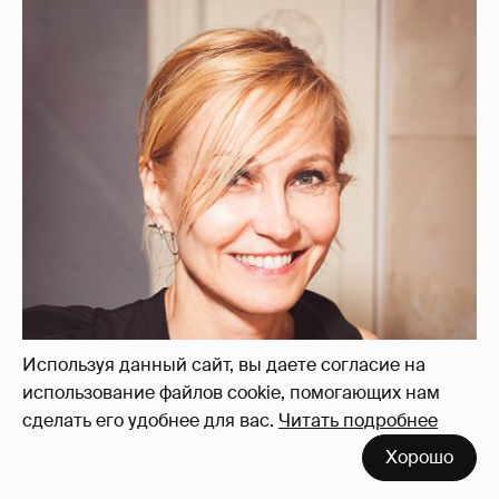
Используя данный сайт, вы даете согласие на
использование файлов cookie, помогающих нам
сделать его удобнее для вас.
Читать подробнее
Хорошо