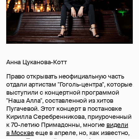
Анна Цуканова-Котт
Право открывать неофициальную часть
отдали артистам "Гоголь-центра", которые
выступили с концертной программой
"Наша Алла", составленной из хитов
Пугачевой. Этот концерт в постановке
Кирилла Серебренникова, приуроченный
к 70-летию Примадонны, многие
видели
в Москве
еще в апреле, но, как известно,