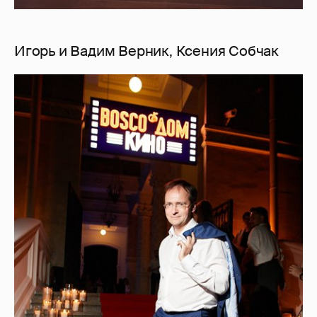
Игорь и Вадим Верник, Ксения Собчак