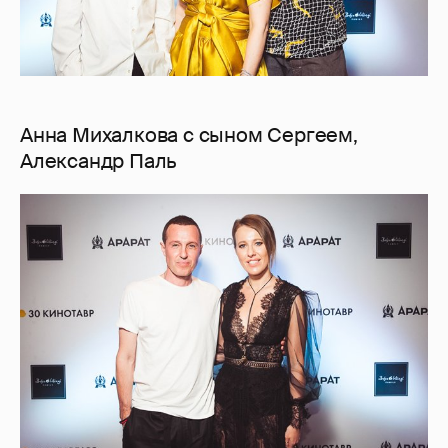
Анна Михалкова с сыном Сергеем,
Александр Паль