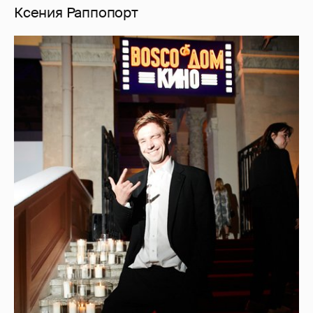
Ксения Раппопорт