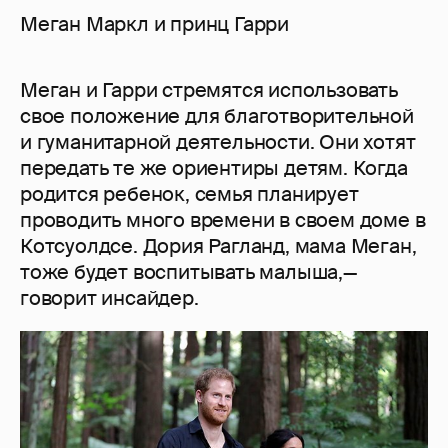
Меган Маркл и принц Гарри
Меган и Гарри стремятся использовать
свое положение для благотворительной
и гуманитарной деятельности. Они хотят
передать те же ориентиры детям. Когда
родится ребенок, семья планирует
проводить много времени в своем доме в
Котсуолдсе. Дория Рагланд, мама Меган,
тоже будет воспитывать малыша,—
говорит инсайдер.