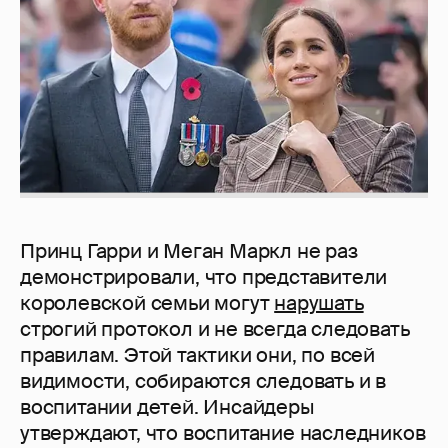
Принц Гарри и Меган Маркл не раз
демонстрировали, что представители
королевской семьи могут
нарушать
строгий протокол и не всегда следовать
правилам. Этой тактики они, по всей
видимости, собираются следовать и в
воспитании детей. Инсайдеры
утверждают, что воспитание наследников