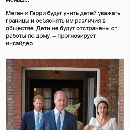
Меган и Гарри будут учить детей уважать
границы и объяснять им различия в
обществе. Дети не будут отстранены от
работы по дому, — прогнозирует
инсайдер.