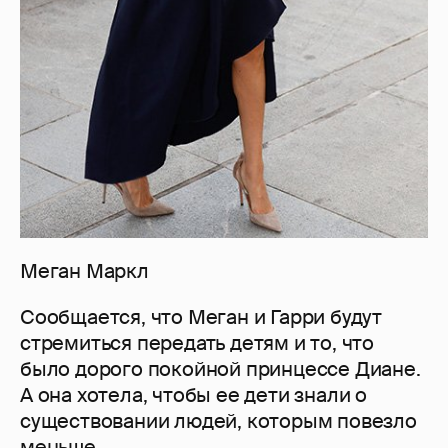
Меган Маркл
Сообщается, что Меган и Гарри будут
стремиться передать детям и то, что
было дорого покойной принцессе Диане.
А она хотела, чтобы ее дети знали о
существовании людей, которым повезло
меньше.