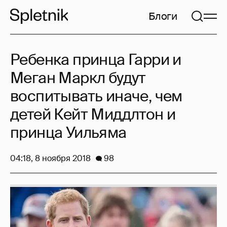
Блоги
Ребенка принца Гарри и
Меган Маркл будут
воспитывать иначе, чем
детей Кейт Миддлтон и
принца Уильяма
04:18, 8 ноября 2018
98