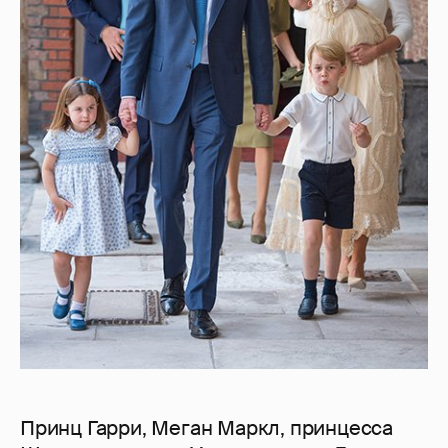
Принц Гарри, Меган Маркл, принцесса