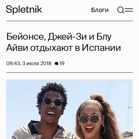
Блоги
Бейонсе, Джей-Зи и Блу
Айви отдыхают в Испании
09:43, 3 июля 2018
19