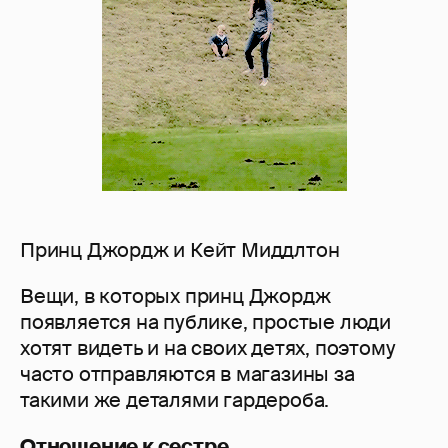
Принц Джордж и Кейт Миддлтон
Вещи, в которых принц Джордж
появляется на публике, простые люди
хотят видеть и на своих детях, поэтому
часто отправляются в магазины за
такими же деталями гардероба.
Отношение к сестре