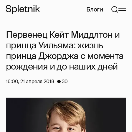
Блоги
Первенец Кейт Миддлтон и
принца Уильяма: жизнь
принца Джорджа с момента
рождения и до наших дней
16:00, 21 апреля 2018
30