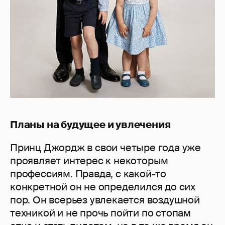
Планы на будущее и увлечения
Принц Джордж в свои четыре года уже
проявляет интерес к некоторым
профессиям. Правда, с какой-то
конкретной он не определился до сих
пор. Он всерьез увлекается воздушной
техникой и не прочь пойти по стопам