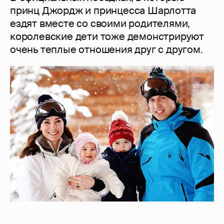
принц Джордж и принцесса Шарлотта
ездят вместе со своими родителями,
королевские дети тоже демонстрируют
очень теплые отношения друг с другом.