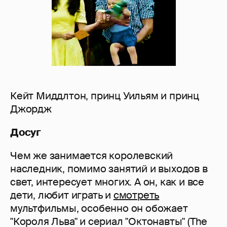
Кейт Миддлтон, принц Уильям и принц
Джордж
Досуг
Чем же занимается королевский
наследник, помимо занятий и выходов в
свет, интересует многих. А он, как и все
дети, любит играть и
смотреть
мультфильмы, особенно он обожает
"Короля Льва" и сериал "Октонавты" (The