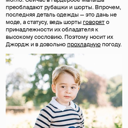
преобладают рубашки и шорты. Впрочем,
последняя деталь одежды — это дань не
моде, а статусу, ведь шорты
говорят
о
принадлежности их обладателя к
высокому сословию. Поэтому носит их
Джордж и в довольно
прохладную
погоду.