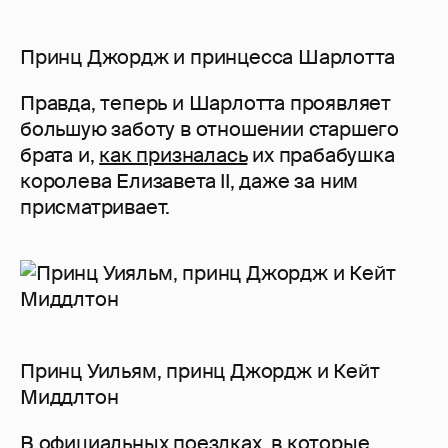
Принц Джордж и принцесса Шарлотта
Правда, теперь и Шарлотта проявляет
большую заботу в отношении старшего
брата и,
как призналась
их прабабушка
королева Елизавета II, даже за ним
присматривает.
Принц Уильям, принц Джордж и Кейт
Миддлтон
В официальных поездках, в которые