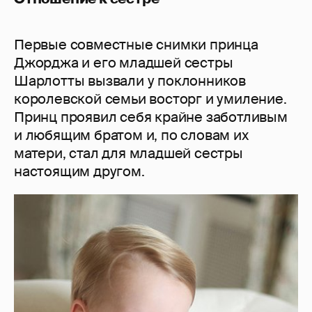
Первые совместные снимки принца
Джорджа и его младшей сестры
Шарлотты вызвали у поклонников
королевской семьи восторг и умиление.
Принц проявил себя крайне заботливым
и любящим братом и, по словам их
матери, стал для младшей сестры
настоящим другом.