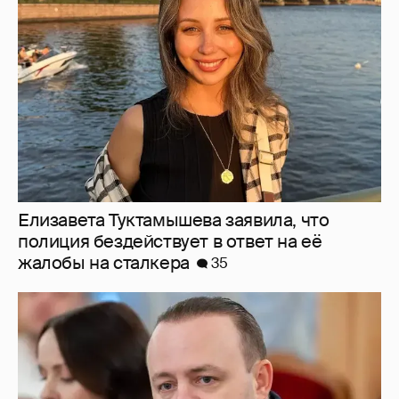
Елизавета Туктамышева заявила, что
полиция бездействует в ответ на её
жалобы на сталкера
35