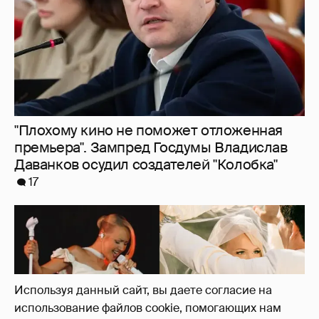
"Плохому кино не поможет отложенная
премьера". Зампред Госдумы Владислав
Даванков осудил создателей "Колобка"
17
Используя данный сайт, вы даете согласие на
использование файлов cookie, помогающих нам