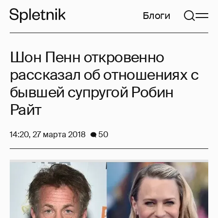
Блоги
Шон Пенн откровенно
рассказал об отношениях с
бывшей супругой Робин
Райт
14:20, 27 марта 2018
50