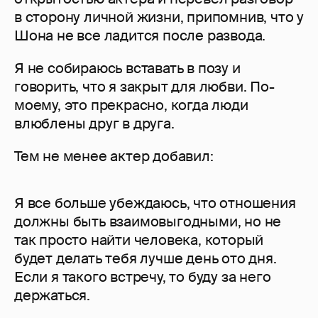
в сторону личной жизни, припомнив, что у
Шона не все ладится после развода.
Я не собираюсь вставать в позу и
говорить, что я закрыт для любви. По-
моему, это прекрасно, когда люди
влюблены друг в друга.
Тем не менее актер добавил:
Я все больше убеждаюсь, что отношения
должны быть взаимовыгодными, но не
так просто найти человека, который
будет делать тебя лучше день ото дня.
Если я такого встречу, то буду за него
держаться.