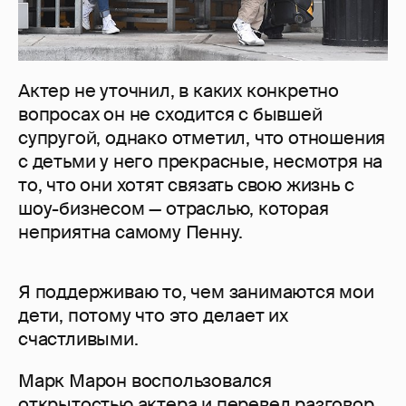
Актер не уточнил, в каких конкретно
вопросах он не сходится с бывшей
супругой, однако отметил, что отношения
с детьми у него прекрасные, несмотря на
то, что они хотят связать свою жизнь с
шоу-бизнесом — отраслью, которая
неприятна самому Пенну.
Я поддерживаю то, чем занимаются мои
дети, потому что это делает их
счастливыми.
Марк Марон воспользовался
открытостью актера и перевел разговор