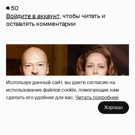
50
Войдите в аккаунт
, чтобы читать и
оставлять комментарии
Используя данный сайт, вы даете согласие на
использование файлов cookie, помогающих нам
сделать его удобнее для вас.
Читать подробнее
Хорошо