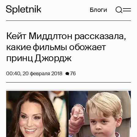
Блоги
Кейт Миддлтон рассказала,
какие фильмы обожает
принц Джордж
00:40, 20 февраля 2018
76