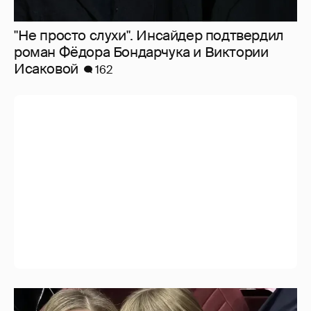
"Не просто слухи". Инсайдер подтвердил
роман Фёдора Бондарчука и Виктории
Исаковой
162