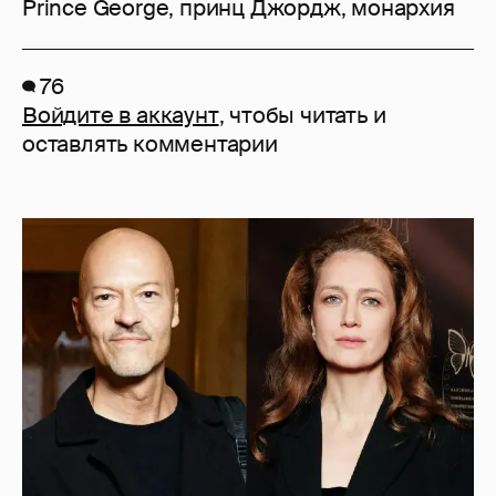
Prince George
,
принц Джордж
,
монархия
76
Войдите в аккаунт
, чтобы читать и
оставлять комментарии