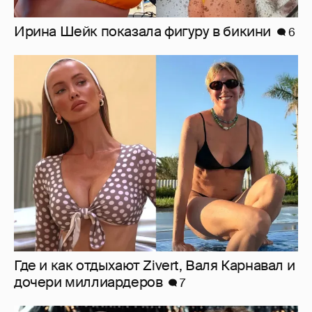
Где и как отдыхают Zivert, Валя Карнавал и
дочери миллиардеров
7