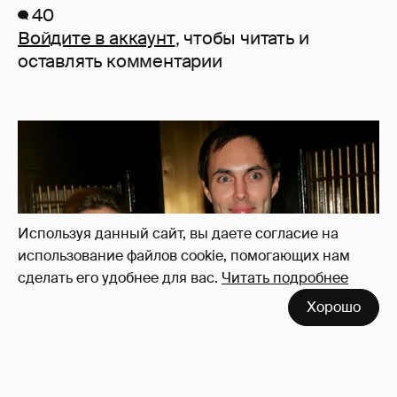
40
Войдите в аккаунт
, чтобы читать и
оставлять комментарии
Используя данный сайт, вы даете согласие на
использование файлов cookie, помогающих нам
сделать его удобнее для вас.
Читать подробнее
Хорошо
53-летний брат Анджелины Джоли