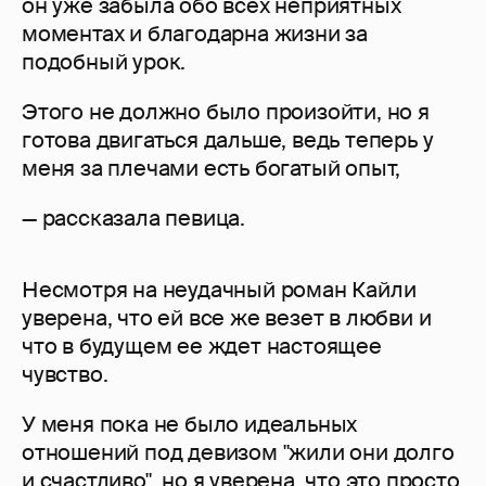
он уже забыла обо всех неприятных
моментах и благодарна жизни за
подобный урок.
Этого не должно было произойти, но я
готова двигаться дальше, ведь теперь у
меня за плечами есть богатый опыт,
— рассказала певица.
Несмотря на неудачный роман Кайли
уверена, что ей все же везет в любви и
что в будущем ее ждет настоящее
чувство.
У меня пока не было идеальных
отношений под девизом "жили они долго
и счастливо", но я уверена, что это просто