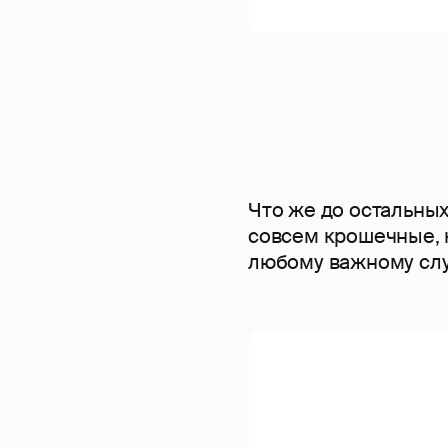
Что же до остальных
совсем крошечные, 
любому важному сл