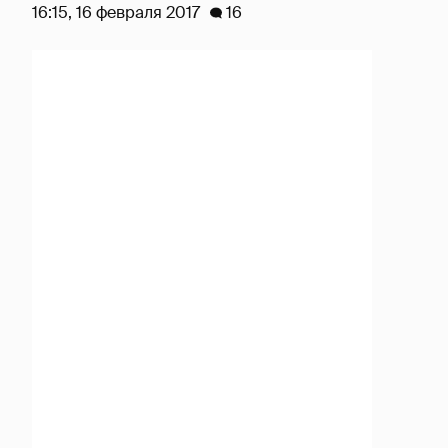
16:15, 16 февраля 2017
16