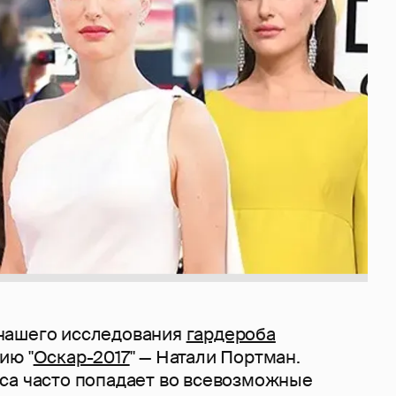
нашего исследования
гардероба
ию "
Оскар-2017
" — Натали Портман.
са часто попадает во всевозможные